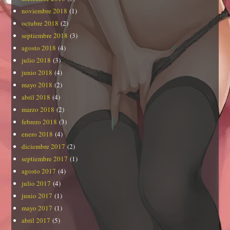
noviembre 2018
(1)
octubre 2018
(2)
septiembre 2018
(3)
agosto 2018
(4)
julio 2018
(3)
junio 2018
(4)
mayo 2018
(2)
abril 2018
(4)
marzo 2018
(2)
febrero 2018
(3)
enero 2018
(4)
diciembre 2017
(2)
septiembre 2017
(1)
agosto 2017
(4)
julio 2017
(4)
junio 2017
(1)
mayo 2017
(1)
abril 2017
(5)