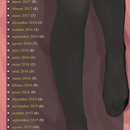
marzo 2017
(8)
febrero 2017
(4)
enero 2017
(7)
diciembre 2016
(1)
octubre 2016
(2)
septiembre 2016
(4)
agosto 2016
(7)
julio 2016
(8)
junio 2016
(1)
mayo 2016
(2)
abril 2016
(3)
marzo 2016
(5)
febrero 2016
(9)
enero 2016
(9)
diciembre 2015
(4)
noviembre 2015
(6)
octubre 2015
(6)
septiembre 2015
(9)
agosto 2015
(10)