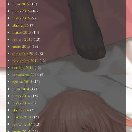
julio 2015
(10)
junio 2015
(10)
mayo 2015
(9)
abril 2015
(9)
marzo 2015
(14)
febrero 2015
(13)
enero 2015
(13)
diciembre 2014
(8)
noviembre 2014
(12)
octubre 2014
(12)
septiembre 2014
(9)
agosto 2014
(16)
julio 2014
(17)
junio 2014
(15)
mayo 2014
(8)
abril 2014
(7)
marzo 2014
(15)
febrero 2014
(13)
enero 2014
(11)