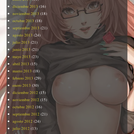
diciembre 2013
(16)
noviembre 2013
(18)
octubre 2013
(18)
septiembre 2013
(21)
agosto 2013
(24)
julio 2013
(21)
junio 2013
(21)
mayo 2013
(23)
abril 2013
(15)
marzo 2013
(18)
febrero 2013
(29)
enero 2013
(30)
diciembre 2012
(15)
noviembre 2012
(15)
octubre 2012
(16)
septiembre 2012
(21)
agosto 2012
(24)
julio 2012
(13)