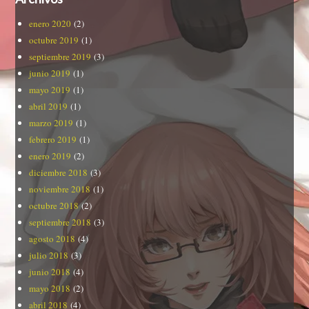
enero 2020
(2)
octubre 2019
(1)
septiembre 2019
(3)
junio 2019
(1)
mayo 2019
(1)
abril 2019
(1)
marzo 2019
(1)
febrero 2019
(1)
enero 2019
(2)
diciembre 2018
(3)
noviembre 2018
(1)
octubre 2018
(2)
septiembre 2018
(3)
agosto 2018
(4)
julio 2018
(3)
junio 2018
(4)
mayo 2018
(2)
abril 2018
(4)