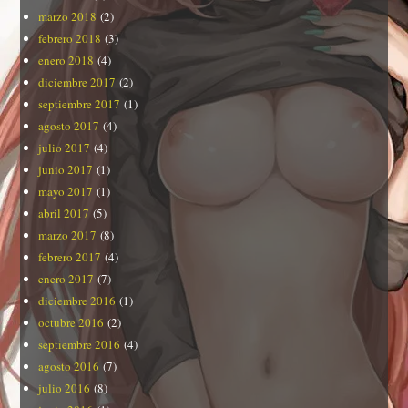
marzo 2018
(2)
febrero 2018
(3)
enero 2018
(4)
diciembre 2017
(2)
septiembre 2017
(1)
agosto 2017
(4)
julio 2017
(4)
junio 2017
(1)
mayo 2017
(1)
abril 2017
(5)
marzo 2017
(8)
febrero 2017
(4)
enero 2017
(7)
diciembre 2016
(1)
octubre 2016
(2)
septiembre 2016
(4)
agosto 2016
(7)
julio 2016
(8)