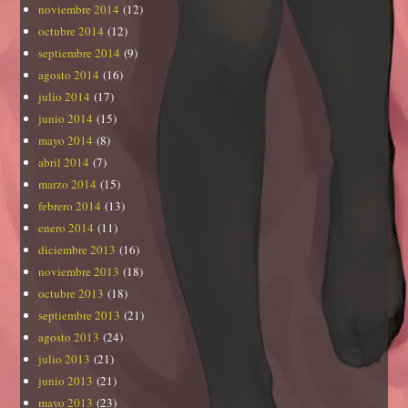
noviembre 2014
(12)
octubre 2014
(12)
septiembre 2014
(9)
agosto 2014
(16)
julio 2014
(17)
junio 2014
(15)
mayo 2014
(8)
abril 2014
(7)
marzo 2014
(15)
febrero 2014
(13)
enero 2014
(11)
diciembre 2013
(16)
noviembre 2013
(18)
octubre 2013
(18)
septiembre 2013
(21)
agosto 2013
(24)
julio 2013
(21)
junio 2013
(21)
mayo 2013
(23)