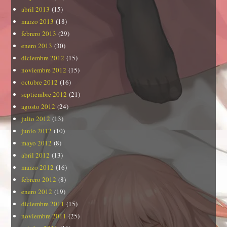
abril 2013
(15)
marzo 2013
(18)
febrero 2013
(29)
enero 2013
(30)
diciembre 2012
(15)
noviembre 2012
(15)
octubre 2012
(16)
septiembre 2012
(21)
agosto 2012
(24)
julio 2012
(13)
junio 2012
(10)
mayo 2012
(8)
abril 2012
(13)
marzo 2012
(16)
febrero 2012
(8)
enero 2012
(19)
diciembre 2011
(15)
noviembre 2011
(25)