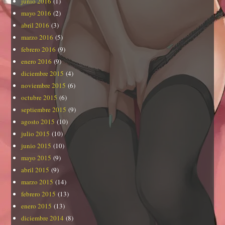
junio 2016
(1)
mayo 2016
(2)
abril 2016
(3)
marzo 2016
(5)
febrero 2016
(9)
enero 2016
(9)
diciembre 2015
(4)
noviembre 2015
(6)
octubre 2015
(6)
septiembre 2015
(9)
agosto 2015
(10)
julio 2015
(10)
junio 2015
(10)
mayo 2015
(9)
abril 2015
(9)
marzo 2015
(14)
febrero 2015
(13)
enero 2015
(13)
diciembre 2014
(8)