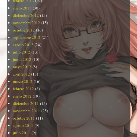
febrero 2013
(29)
enero 2013
(30)
diciembre 2012
(15)
noviembre 2012
(15)
octubre 2012
(16)
septiembre 2012
(21)
agosto 2012
(24)
julio 2012
(13)
junio 2012
(10)
mayo 2012
(8)
abril 2012
(13)
marzo 2012
(16)
febrero 2012
(8)
enero 2012
(19)
diciembre 2011
(15)
noviembre 2011
(25)
octubre 2011
(11)
agosto 2011
(9)
julio 2011
(9)