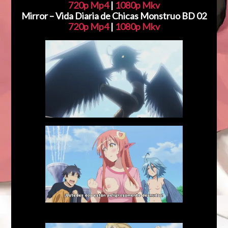
720p Mp4
|
1080p Mkv
Mirror – Vida Diaria de Chicas Monstruo BD 02
720p Mp4
|
1080p Mkv