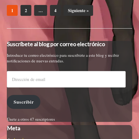
1
2
…
4
Siguiente »
Suscríbete al blog por correo electrónico
Introduce tu correo electrónico para suscribirte a este blog y recibir
notificaciones de nuevas entradas.
Suscribir
Únete a otros 47 suscriptores
Meta