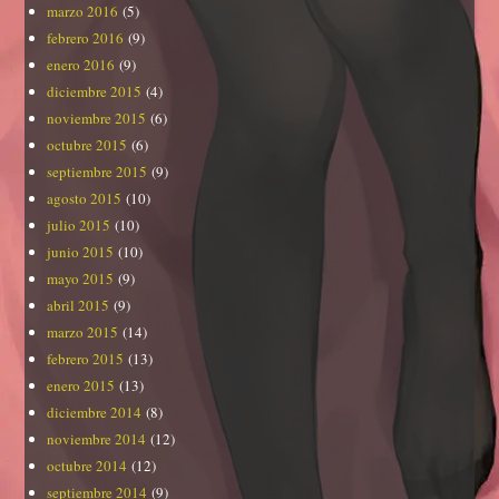
marzo 2016
(5)
febrero 2016
(9)
enero 2016
(9)
diciembre 2015
(4)
noviembre 2015
(6)
octubre 2015
(6)
septiembre 2015
(9)
agosto 2015
(10)
julio 2015
(10)
junio 2015
(10)
mayo 2015
(9)
abril 2015
(9)
marzo 2015
(14)
febrero 2015
(13)
enero 2015
(13)
diciembre 2014
(8)
noviembre 2014
(12)
octubre 2014
(12)
septiembre 2014
(9)