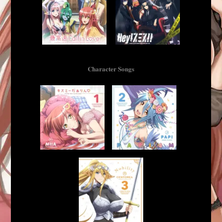
Character Songs