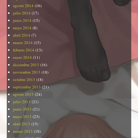
agosto 2014
(16)
julio 2014
(17)
junio 2014
(15)
mayo 2014
(8)
abril 2014
(7)
marzo 2014
(15)
febrero 2014
(13)
enero 2014
(11)
diciembre 2013
(16)
noviembre 2013
(18)
octubre 2013
(18)
septiembre 2013
(21)
agosto 2013
(24)
julio 2013
(21)
junio 2013
(21)
mayo 2013
(23)
abril 2013
(15)
marzo 2013
(18)