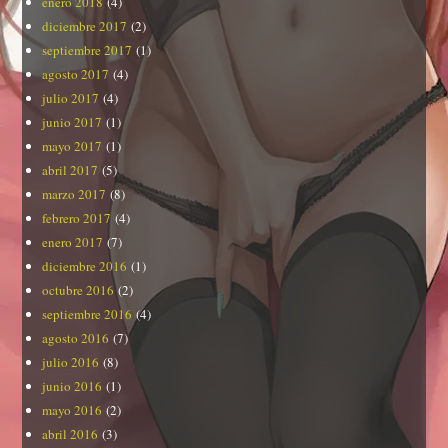
enero 2018
(4)
diciembre 2017
(2)
septiembre 2017
(1)
agosto 2017
(4)
julio 2017
(4)
junio 2017
(1)
mayo 2017
(1)
abril 2017
(5)
marzo 2017
(8)
febrero 2017
(4)
enero 2017
(7)
diciembre 2016
(1)
octubre 2016
(2)
septiembre 2016
(4)
agosto 2016
(7)
julio 2016
(8)
junio 2016
(1)
mayo 2016
(2)
abril 2016
(3)