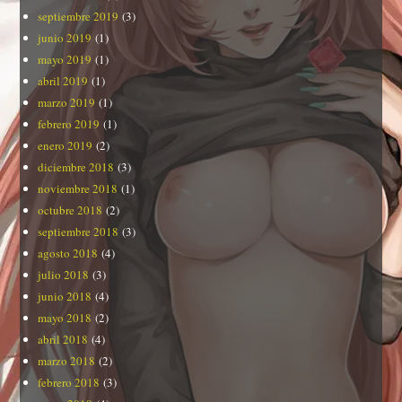
septiembre 2019
(3)
junio 2019
(1)
mayo 2019
(1)
abril 2019
(1)
marzo 2019
(1)
febrero 2019
(1)
enero 2019
(2)
diciembre 2018
(3)
noviembre 2018
(1)
octubre 2018
(2)
septiembre 2018
(3)
agosto 2018
(4)
julio 2018
(3)
junio 2018
(4)
mayo 2018
(2)
abril 2018
(4)
marzo 2018
(2)
febrero 2018
(3)