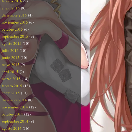
febrero 2016
(9)
enero 2016
(9)
diciembre 2015
(4)
noviembre 2015
(6)
octubre 2015
(6)
septiembre 2015
(9)
agosto 2015
(10)
julio 2015
(10)
junio 2015
(10)
mayo 2015
(9)
abril 2015
(9)
marzo 2015
(14)
febrero 2015
(13)
enero 2015
(13)
diciembre 2014
(8)
noviembre 2014
(12)
octubre 2014
(12)
septiembre 2014
(9)
agosto 2014
(16)