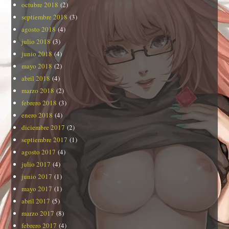
octubre 2018
(2)
septiembre 2018
(3)
agosto 2018
(4)
julio 2018
(3)
junio 2018
(4)
mayo 2018
(2)
abril 2018
(4)
marzo 2018
(2)
febrero 2018
(3)
enero 2018
(4)
diciembre 2017
(2)
septiembre 2017
(1)
agosto 2017
(4)
julio 2017
(4)
junio 2017
(1)
mayo 2017
(1)
abril 2017
(5)
marzo 2017
(8)
febrero 2017
(4)