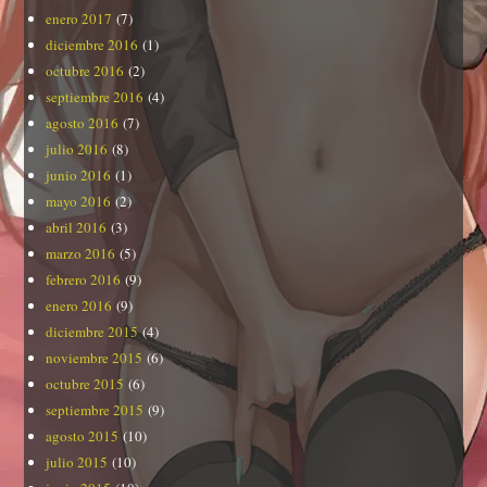
enero 2017
(7)
diciembre 2016
(1)
octubre 2016
(2)
septiembre 2016
(4)
agosto 2016
(7)
julio 2016
(8)
junio 2016
(1)
mayo 2016
(2)
abril 2016
(3)
marzo 2016
(5)
febrero 2016
(9)
enero 2016
(9)
diciembre 2015
(4)
noviembre 2015
(6)
octubre 2015
(6)
septiembre 2015
(9)
agosto 2015
(10)
julio 2015
(10)