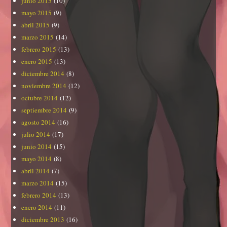
junio 2015
(10)
mayo 2015
(9)
abril 2015
(9)
marzo 2015
(14)
febrero 2015
(13)
enero 2015
(13)
diciembre 2014
(8)
noviembre 2014
(12)
octubre 2014
(12)
septiembre 2014
(9)
agosto 2014
(16)
julio 2014
(17)
junio 2014
(15)
mayo 2014
(8)
abril 2014
(7)
marzo 2014
(15)
febrero 2014
(13)
enero 2014
(11)
diciembre 2013
(16)