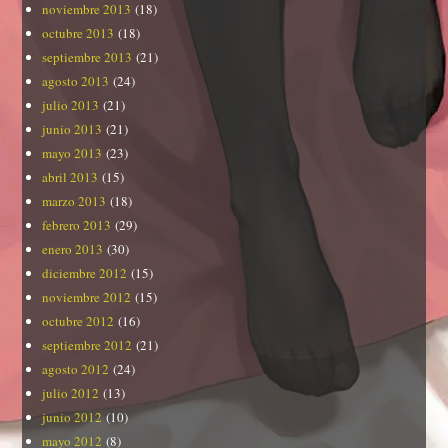
noviembre 2013
(18)
octubre 2013
(18)
septiembre 2013
(21)
agosto 2013
(24)
julio 2013
(21)
junio 2013
(21)
mayo 2013
(23)
abril 2013
(15)
marzo 2013
(18)
febrero 2013
(29)
enero 2013
(30)
diciembre 2012
(15)
noviembre 2012
(15)
octubre 2012
(16)
septiembre 2012
(21)
agosto 2012
(24)
julio 2012
(13)
junio 2012
(10)
mayo 2012
(8)