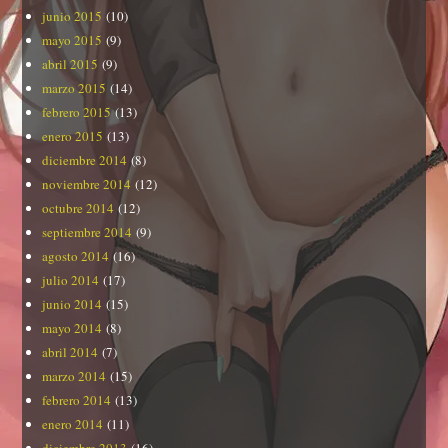
junio 2015
(10)
mayo 2015
(9)
abril 2015
(9)
marzo 2015
(14)
febrero 2015
(13)
enero 2015
(13)
diciembre 2014
(8)
noviembre 2014
(12)
octubre 2014
(12)
septiembre 2014
(9)
agosto 2014
(16)
julio 2014
(17)
junio 2014
(15)
mayo 2014
(8)
abril 2014
(7)
marzo 2014
(15)
febrero 2014
(13)
enero 2014
(11)