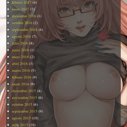
febrero 2017
(4)
enero 2017
(7)
diciembre 2016
(1)
octubre 2016
(2)
septiembre 2016
(4)
agosto 2016
(7)
julio 2016
(8)
junio 2016
(1)
mayo 2016
(2)
abril 2016
(3)
marzo 2016
(5)
febrero 2016
(9)
enero 2016
(9)
diciembre 2015
(4)
noviembre 2015
(6)
octubre 2015
(6)
septiembre 2015
(9)
agosto 2015
(10)
julio 2015
(10)