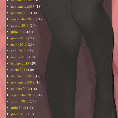
diciembre 2013
(16)
noviembre 2013
(18)
octubre 2013
(18)
septiembre 2013
(21)
agosto 2013
(24)
julio 2013
(21)
junio 2013
(21)
mayo 2013
(23)
abril 2013
(15)
marzo 2013
(18)
febrero 2013
(29)
enero 2013
(30)
diciembre 2012
(15)
noviembre 2012
(15)
octubre 2012
(16)
septiembre 2012
(21)
agosto 2012
(24)
julio 2012
(13)
junio 2012
(10)