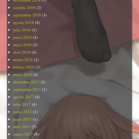
noviembre 2018
(1)
octubre 2018
(2)
septiembre 2018
(3)
agosto 2018
(4)
julio 2018
(3)
junio 2018
(4)
mayo 2018
(2)
abril 2018
(4)
marzo 2018
(2)
febrero 2018
(3)
enero 2018
(4)
diciembre 2017
(2)
septiembre 2017
(1)
agosto 2017
(4)
julio 2017
(4)
junio 2017
(1)
mayo 2017
(1)
abril 2017
(5)
marzo 2017
(8)