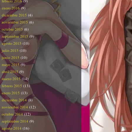
febrero 2016
(9)
enero 2016
(9)
diciembre 2015
(4)
noviembre 2015
(6)
octubre 2015
(6)
septiembre 2015
(9)
agosto 2015
(10)
julio 2015
(10)
junio 2015
(10)
mayo 2015
(9)
abril 2015
(9)
marzo 2015
(14)
febrero 2015
(13)
enero 2015
(13)
diciembre 2014
(8)
noviembre 2014
(12)
octubre 2014
(12)
septiembre 2014
(9)
agosto 2014
(16)