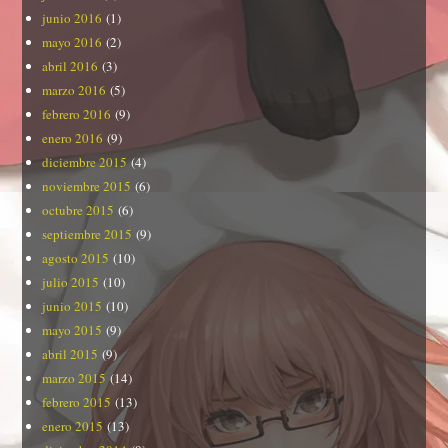
junio 2016
(1)
mayo 2016
(2)
abril 2016
(3)
marzo 2016
(5)
febrero 2016
(9)
enero 2016
(9)
diciembre 2015
(4)
noviembre 2015
(6)
octubre 2015
(6)
septiembre 2015
(9)
agosto 2015
(10)
julio 2015
(10)
junio 2015
(10)
mayo 2015
(9)
abril 2015
(9)
marzo 2015
(14)
febrero 2015
(13)
enero 2015
(13)