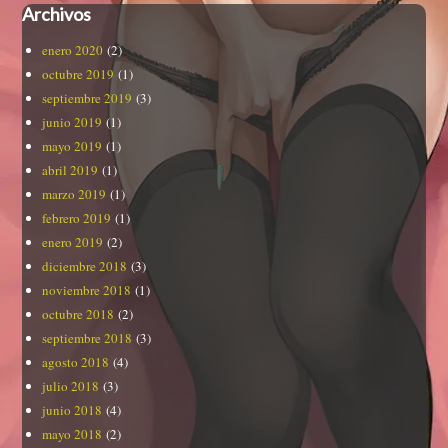
Archivos
enero 2020
(2)
octubre 2019
(1)
septiembre 2019
(3)
junio 2019
(1)
mayo 2019
(1)
abril 2019
(1)
marzo 2019
(1)
febrero 2019
(1)
enero 2019
(2)
diciembre 2018
(3)
noviembre 2018
(1)
octubre 2018
(2)
septiembre 2018
(3)
agosto 2018
(4)
julio 2018
(3)
junio 2018
(4)
mayo 2018
(2)