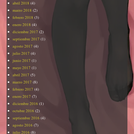
abril 2018
(4)
marzo 2018
(2)
febrero 2018
(3)
enero 2018
(4)
diciembre 2017
(2)
septiembre 2017
(1)
agosto 2017
(4)
julio 2017
(4)
junio 2017
(1)
mayo 2017
(1)
abril 2017
(5)
marzo 2017
(8)
febrero 2017
(4)
enero 2017
(7)
diciembre 2016
(1)
octubre 2016
(2)
septiembre 2016
(4)
agosto 2016
(7)
julio 2016
(8)