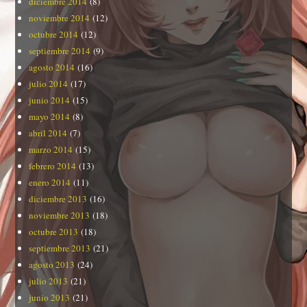
diciembre 2014
(8)
noviembre 2014
(12)
octubre 2014
(12)
septiembre 2014
(9)
agosto 2014
(16)
julio 2014
(17)
junio 2014
(15)
mayo 2014
(8)
abril 2014
(7)
marzo 2014
(15)
febrero 2014
(13)
enero 2014
(11)
diciembre 2013
(16)
noviembre 2013
(18)
octubre 2013
(18)
septiembre 2013
(21)
agosto 2013
(24)
julio 2013
(21)
junio 2013
(21)