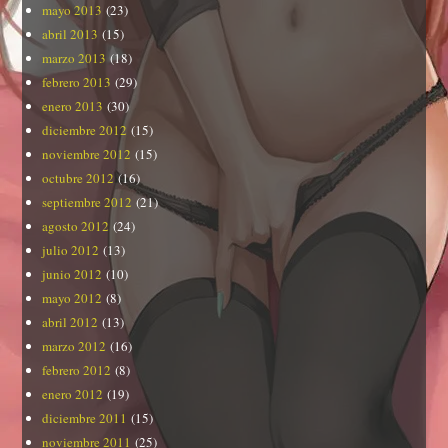
mayo 2013
(23)
abril 2013
(15)
marzo 2013
(18)
febrero 2013
(29)
enero 2013
(30)
diciembre 2012
(15)
noviembre 2012
(15)
octubre 2012
(16)
septiembre 2012
(21)
agosto 2012
(24)
julio 2012
(13)
junio 2012
(10)
mayo 2012
(8)
abril 2012
(13)
marzo 2012
(16)
febrero 2012
(8)
enero 2012
(19)
diciembre 2011
(15)
noviembre 2011
(25)