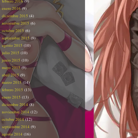
febrero 2016
(9)
enero 2016
(9)
diciembre 2015
(4)
noviembre 2015
(6)
octubre 2015
(6)
septiembre 2015
(9)
agosto 2015
(10)
julio 2015
(10)
junio 2015
(10)
mayo 2015
(9)
abril 2015
(9)
marzo 2015
(14)
febrero 2015
(13)
enero 2015
(13)
diciembre 2014
(8)
noviembre 2014
(12)
octubre 2014
(12)
septiembre 2014
(9)
agosto 2014
(16)