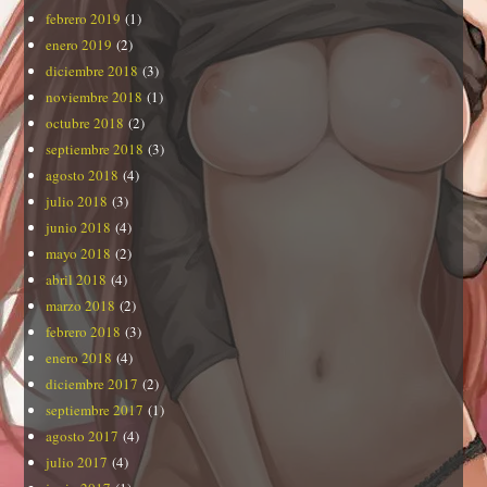
febrero 2019
(1)
enero 2019
(2)
diciembre 2018
(3)
noviembre 2018
(1)
octubre 2018
(2)
septiembre 2018
(3)
agosto 2018
(4)
julio 2018
(3)
junio 2018
(4)
mayo 2018
(2)
abril 2018
(4)
marzo 2018
(2)
febrero 2018
(3)
enero 2018
(4)
diciembre 2017
(2)
septiembre 2017
(1)
agosto 2017
(4)
julio 2017
(4)