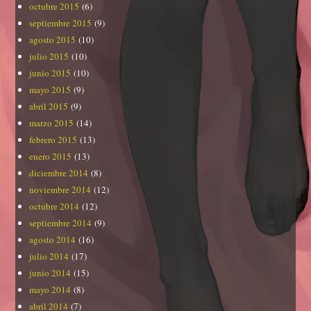
octubre 2015
(6)
septiembre 2015
(9)
agosto 2015
(10)
julio 2015
(10)
junio 2015
(10)
mayo 2015
(9)
abril 2015
(9)
marzo 2015
(14)
febrero 2015
(13)
enero 2015
(13)
diciembre 2014
(8)
noviembre 2014
(12)
octubre 2014
(12)
septiembre 2014
(9)
agosto 2014
(16)
julio 2014
(17)
junio 2014
(15)
mayo 2014
(8)
abril 2014
(7)