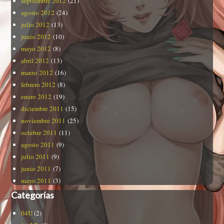
septiembre 2012
(21)
agosto 2012
(24)
julio 2012
(13)
junio 2012
(10)
mayo 2012
(8)
abril 2012
(13)
marzo 2012
(16)
febrero 2012
(8)
enero 2012
(19)
diciembre 2011
(15)
noviembre 2011
(25)
octubre 2011
(11)
agosto 2011
(9)
julio 2011
(9)
junio 2011
(7)
mayo 2011
(3)
Categorías
04U
(2)