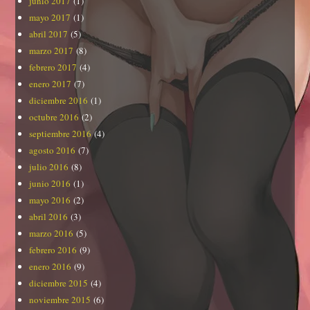
junio 2017
(1)
mayo 2017
(1)
abril 2017
(5)
marzo 2017
(8)
febrero 2017
(4)
enero 2017
(7)
diciembre 2016
(1)
octubre 2016
(2)
septiembre 2016
(4)
agosto 2016
(7)
julio 2016
(8)
junio 2016
(1)
mayo 2016
(2)
abril 2016
(3)
marzo 2016
(5)
febrero 2016
(9)
enero 2016
(9)
diciembre 2015
(4)
noviembre 2015
(6)