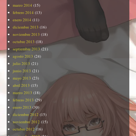
marzo 2014
(15)
febrero 2014
(13)
enero 2014
(11)
diciembre 2013
(16)
noviembre 2013
(18)
octubre 2013
(18)
septiembre 2013
(21)
agosto 2013
(24)
julio 2013
(21)
junio 2013
(21)
mayo 2013
(23)
abril 2013
(15)
marzo 2013
(18)
febrero 2013
(29)
enero 2013
(30)
diciembre 2012
(15)
noviembre 2012
(15)
octubre 2012
(16)