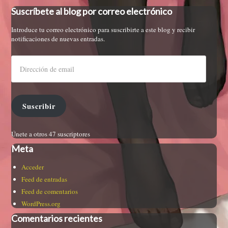
Suscríbete al blog por correo electrónico
Introduce tu correo electrónico para suscribirte a este blog y recibir
notificaciones de nuevas entradas.
Suscribir
Únete a otros 47 suscriptores
Meta
Acceder
Feed de entradas
Feed de comentarios
WordPress.org
Comentarios recientes