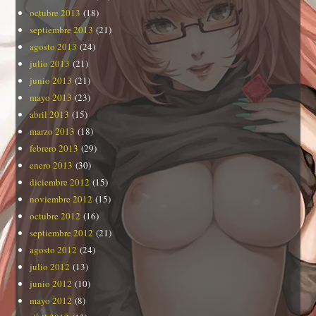
octubre 2013
(18)
septiembre 2013
(21)
agosto 2013
(24)
julio 2013
(21)
junio 2013
(21)
mayo 2013
(23)
abril 2013
(15)
marzo 2013
(18)
febrero 2013
(29)
enero 2013
(30)
diciembre 2012
(15)
noviembre 2012
(15)
octubre 2012
(16)
septiembre 2012
(21)
agosto 2012
(24)
julio 2012
(13)
junio 2012
(10)
mayo 2012
(8)