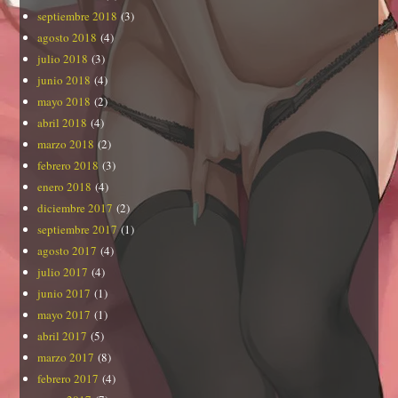
septiembre 2018
(3)
agosto 2018
(4)
julio 2018
(3)
junio 2018
(4)
mayo 2018
(2)
abril 2018
(4)
marzo 2018
(2)
febrero 2018
(3)
enero 2018
(4)
diciembre 2017
(2)
septiembre 2017
(1)
agosto 2017
(4)
julio 2017
(4)
junio 2017
(1)
mayo 2017
(1)
abril 2017
(5)
marzo 2017
(8)
febrero 2017
(4)