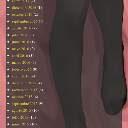
enero 2017
(7)
diciembre 2016
(1)
octubre 2016
(2)
septiembre 2016
(4)
agosto 2016
(7)
julio 2016
(8)
junio 2016
(1)
mayo 2016
(2)
abril 2016
(3)
marzo 2016
(5)
febrero 2016
(9)
enero 2016
(9)
diciembre 2015
(4)
noviembre 2015
(6)
octubre 2015
(6)
septiembre 2015
(9)
agosto 2015
(10)
julio 2015
(10)
junio 2015
(10)