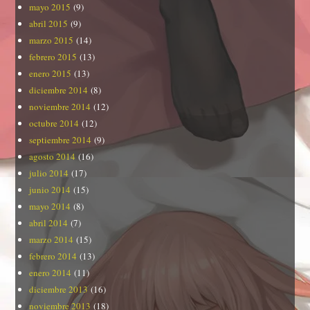
mayo 2015
(9)
abril 2015
(9)
marzo 2015
(14)
febrero 2015
(13)
enero 2015
(13)
diciembre 2014
(8)
noviembre 2014
(12)
octubre 2014
(12)
septiembre 2014
(9)
agosto 2014
(16)
julio 2014
(17)
junio 2014
(15)
mayo 2014
(8)
abril 2014
(7)
marzo 2014
(15)
febrero 2014
(13)
enero 2014
(11)
diciembre 2013
(16)
noviembre 2013
(18)