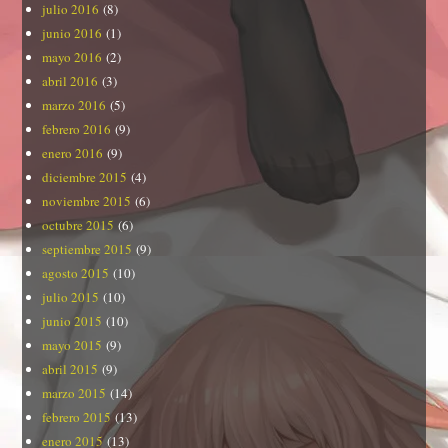
julio 2016
(8)
junio 2016
(1)
mayo 2016
(2)
abril 2016
(3)
marzo 2016
(5)
febrero 2016
(9)
enero 2016
(9)
diciembre 2015
(4)
noviembre 2015
(6)
octubre 2015
(6)
septiembre 2015
(9)
agosto 2015
(10)
julio 2015
(10)
junio 2015
(10)
mayo 2015
(9)
abril 2015
(9)
marzo 2015
(14)
febrero 2015
(13)
enero 2015
(13)