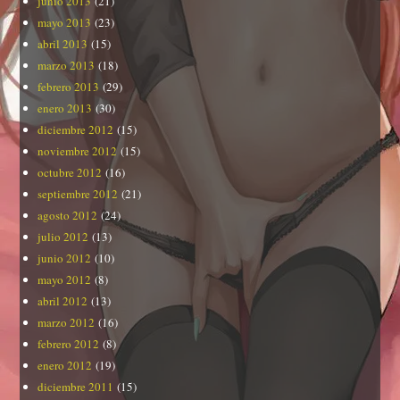
junio 2013
(21)
mayo 2013
(23)
abril 2013
(15)
marzo 2013
(18)
febrero 2013
(29)
enero 2013
(30)
diciembre 2012
(15)
noviembre 2012
(15)
octubre 2012
(16)
septiembre 2012
(21)
agosto 2012
(24)
julio 2012
(13)
junio 2012
(10)
mayo 2012
(8)
abril 2012
(13)
marzo 2012
(16)
febrero 2012
(8)
enero 2012
(19)
diciembre 2011
(15)