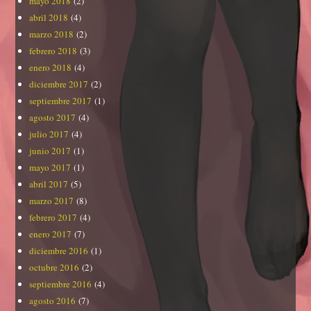
mayo 2018
(2)
abril 2018
(4)
marzo 2018
(2)
febrero 2018
(3)
enero 2018
(4)
diciembre 2017
(2)
septiembre 2017
(1)
agosto 2017
(4)
julio 2017
(4)
junio 2017
(1)
mayo 2017
(1)
abril 2017
(5)
marzo 2017
(8)
febrero 2017
(4)
enero 2017
(7)
diciembre 2016
(1)
octubre 2016
(2)
septiembre 2016
(4)
agosto 2016
(7)