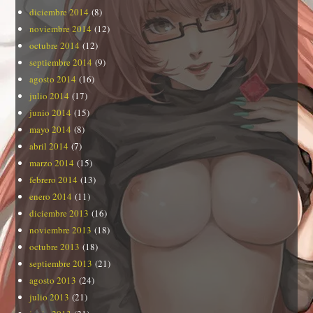
diciembre 2014
(8)
noviembre 2014
(12)
octubre 2014
(12)
septiembre 2014
(9)
agosto 2014
(16)
julio 2014
(17)
junio 2014
(15)
mayo 2014
(8)
abril 2014
(7)
marzo 2014
(15)
febrero 2014
(13)
enero 2014
(11)
diciembre 2013
(16)
noviembre 2013
(18)
octubre 2013
(18)
septiembre 2013
(21)
agosto 2013
(24)
julio 2013
(21)