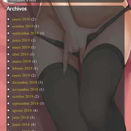
Archivos
enero 2020
(2)
octubre 2019
(1)
septiembre 2019
(3)
junio 2019
(1)
mayo 2019
(1)
abril 2019
(1)
marzo 2019
(1)
febrero 2019
(1)
enero 2019
(2)
diciembre 2018
(3)
noviembre 2018
(1)
octubre 2018
(2)
septiembre 2018
(3)
agosto 2018
(4)
julio 2018
(3)
junio 2018
(4)