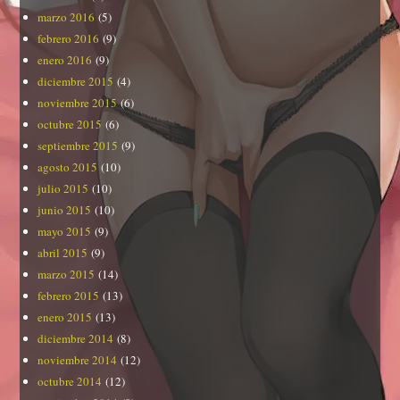
marzo 2016
(5)
febrero 2016
(9)
enero 2016
(9)
diciembre 2015
(4)
noviembre 2015
(6)
octubre 2015
(6)
septiembre 2015
(9)
agosto 2015
(10)
julio 2015
(10)
junio 2015
(10)
mayo 2015
(9)
abril 2015
(9)
marzo 2015
(14)
febrero 2015
(13)
enero 2015
(13)
diciembre 2014
(8)
noviembre 2014
(12)
octubre 2014
(12)