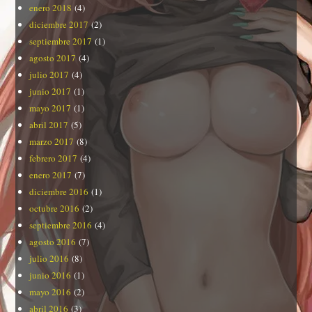
enero 2018
(4)
diciembre 2017
(2)
septiembre 2017
(1)
agosto 2017
(4)
julio 2017
(4)
junio 2017
(1)
mayo 2017
(1)
abril 2017
(5)
marzo 2017
(8)
febrero 2017
(4)
enero 2017
(7)
diciembre 2016
(1)
octubre 2016
(2)
septiembre 2016
(4)
agosto 2016
(7)
julio 2016
(8)
junio 2016
(1)
mayo 2016
(2)
abril 2016
(3)