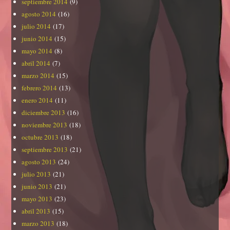
septiembre 2014
(9)
agosto 2014
(16)
julio 2014
(17)
junio 2014
(15)
mayo 2014
(8)
abril 2014
(7)
marzo 2014
(15)
febrero 2014
(13)
enero 2014
(11)
diciembre 2013
(16)
noviembre 2013
(18)
octubre 2013
(18)
septiembre 2013
(21)
agosto 2013
(24)
julio 2013
(21)
junio 2013
(21)
mayo 2013
(23)
abril 2013
(15)
marzo 2013
(18)