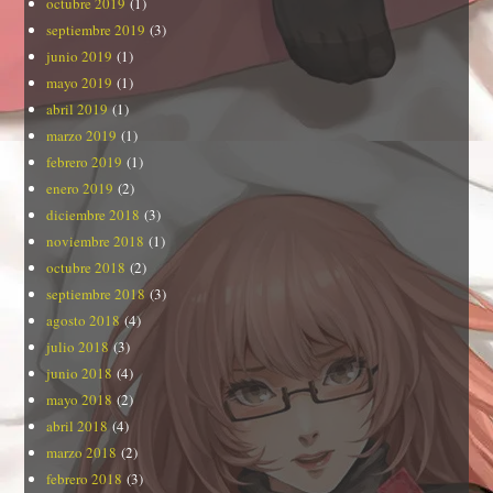
octubre 2019
(1)
septiembre 2019
(3)
junio 2019
(1)
mayo 2019
(1)
abril 2019
(1)
marzo 2019
(1)
febrero 2019
(1)
enero 2019
(2)
diciembre 2018
(3)
noviembre 2018
(1)
octubre 2018
(2)
septiembre 2018
(3)
agosto 2018
(4)
julio 2018
(3)
junio 2018
(4)
mayo 2018
(2)
abril 2018
(4)
marzo 2018
(2)
febrero 2018
(3)