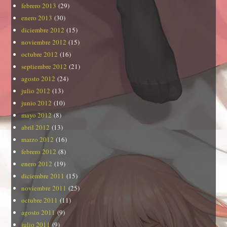
febrero 2013
(29)
enero 2013
(30)
diciembre 2012
(15)
noviembre 2012
(15)
octubre 2012
(16)
septiembre 2012
(21)
agosto 2012
(24)
julio 2012
(13)
junio 2012
(10)
mayo 2012
(8)
abril 2012
(13)
marzo 2012
(16)
febrero 2012
(8)
enero 2012
(19)
diciembre 2011
(15)
noviembre 2011
(25)
octubre 2011
(11)
agosto 2011
(9)
julio 2011
(9)