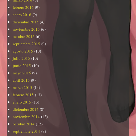
febrero 2016
(9)
enero 2016
(9)
diciembre 2015
(4)
noviembre 2015
(6)
octubre 2015
(6)
septiembre 2015
(9)
agosto 2015
(10)
julio 2015
(10)
junio 2015
(10)
mayo 2015
(9)
abril 2015
(9)
marzo 2015
(14)
febrero 2015
(13)
enero 2015
(13)
diciembre 2014
(8)
noviembre 2014
(12)
octubre 2014
(12)
septiembre 2014
(9)