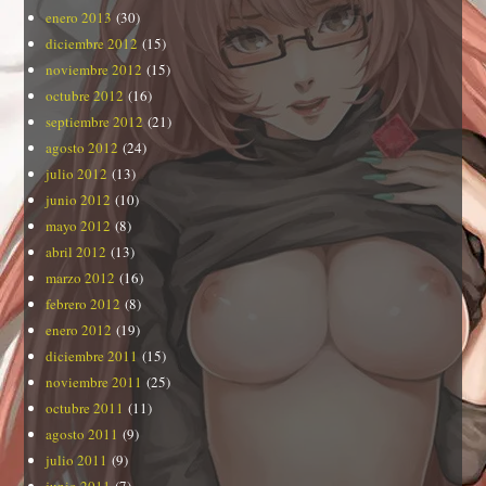
enero 2013
(30)
diciembre 2012
(15)
noviembre 2012
(15)
octubre 2012
(16)
septiembre 2012
(21)
agosto 2012
(24)
julio 2012
(13)
junio 2012
(10)
mayo 2012
(8)
abril 2012
(13)
marzo 2012
(16)
febrero 2012
(8)
enero 2012
(19)
diciembre 2011
(15)
noviembre 2011
(25)
octubre 2011
(11)
agosto 2011
(9)
julio 2011
(9)
junio 2011
(7)