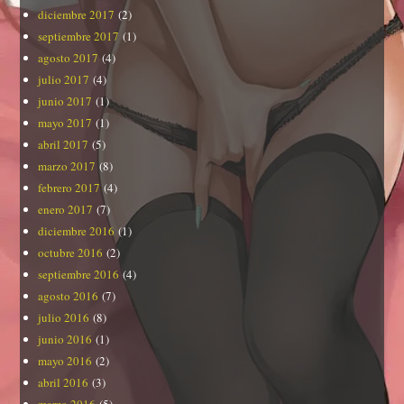
diciembre 2017
(2)
septiembre 2017
(1)
agosto 2017
(4)
julio 2017
(4)
junio 2017
(1)
mayo 2017
(1)
abril 2017
(5)
marzo 2017
(8)
febrero 2017
(4)
enero 2017
(7)
diciembre 2016
(1)
octubre 2016
(2)
septiembre 2016
(4)
agosto 2016
(7)
julio 2016
(8)
junio 2016
(1)
mayo 2016
(2)
abril 2016
(3)
marzo 2016
(5)