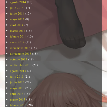
agosto 2014
(16)
julio 2014
(17)
junio 2014
(15)
mayo 2014
(8)
abril 2014
(7)
marzo 2014
(15)
febrero 2014
(13)
enero 2014
(11)
diciembre 2013
(16)
noviembre 2013
(18)
octubre 2013
(18)
septiembre 2013
(21)
agosto 2013
(24)
julio 2013
(21)
junio 2013
(21)
mayo 2013
(23)
abril 2013
(15)
marzo 2013
(18)
febrero 2013
(29)