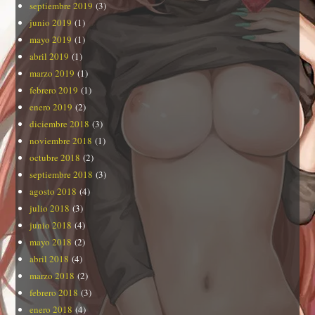
septiembre 2019
(3)
junio 2019
(1)
mayo 2019
(1)
abril 2019
(1)
marzo 2019
(1)
febrero 2019
(1)
enero 2019
(2)
diciembre 2018
(3)
noviembre 2018
(1)
octubre 2018
(2)
septiembre 2018
(3)
agosto 2018
(4)
julio 2018
(3)
junio 2018
(4)
mayo 2018
(2)
abril 2018
(4)
marzo 2018
(2)
febrero 2018
(3)
enero 2018
(4)