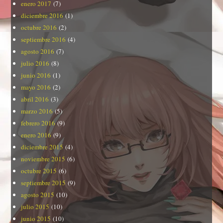
enero 2017
(7)
diciembre 2016
(1)
octubre 2016
(2)
septiembre 2016
(4)
agosto 2016
(7)
julio 2016
(8)
junio 2016
(1)
mayo 2016
(2)
abril 2016
(3)
marzo 2016
(5)
febrero 2016
(9)
enero 2016
(9)
diciembre 2015
(4)
noviembre 2015
(6)
octubre 2015
(6)
septiembre 2015
(9)
agosto 2015
(10)
julio 2015
(10)
junio 2015
(10)