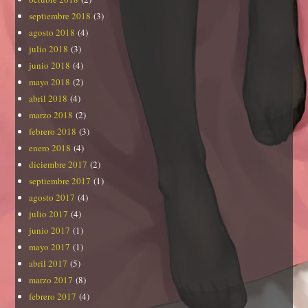
septiembre 2018
(3)
agosto 2018
(4)
julio 2018
(3)
junio 2018
(4)
mayo 2018
(2)
abril 2018
(4)
marzo 2018
(2)
febrero 2018
(3)
enero 2018
(4)
diciembre 2017
(2)
septiembre 2017
(1)
agosto 2017
(4)
julio 2017
(4)
junio 2017
(1)
mayo 2017
(1)
abril 2017
(5)
marzo 2017
(8)
febrero 2017
(4)