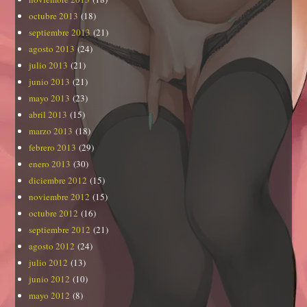
octubre 2013
(18)
septiembre 2013
(21)
agosto 2013
(24)
julio 2013
(21)
junio 2013
(21)
mayo 2013
(23)
abril 2013
(15)
marzo 2013
(18)
febrero 2013
(29)
enero 2013
(30)
diciembre 2012
(15)
noviembre 2012
(15)
octubre 2012
(16)
septiembre 2012
(21)
agosto 2012
(24)
julio 2012
(13)
junio 2012
(10)
mayo 2012
(8)