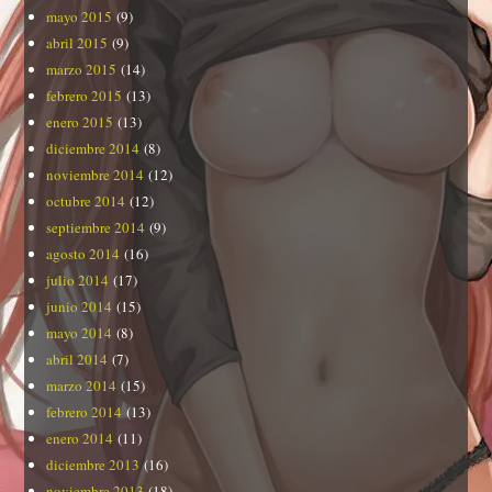
mayo 2015
(9)
abril 2015
(9)
marzo 2015
(14)
febrero 2015
(13)
enero 2015
(13)
diciembre 2014
(8)
noviembre 2014
(12)
octubre 2014
(12)
septiembre 2014
(9)
agosto 2014
(16)
julio 2014
(17)
junio 2014
(15)
mayo 2014
(8)
abril 2014
(7)
marzo 2014
(15)
febrero 2014
(13)
enero 2014
(11)
diciembre 2013
(16)
noviembre 2013
(18)