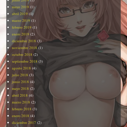
mayo 2019
(1)
abril 2019
(1)
marzo 2019
(1)
febrero 2019
(1)
enero 2019
(2)
diciembre 2018
(3)
noviembre 2018
(1)
octubre 2018
(2)
septiembre 2018
(3)
agosto 2018
(4)
julio 2018
(3)
junio 2018
(4)
mayo 2018
(2)
abril 2018
(4)
marzo 2018
(2)
febrero 2018
(3)
enero 2018
(4)
diciembre 2017
(2)