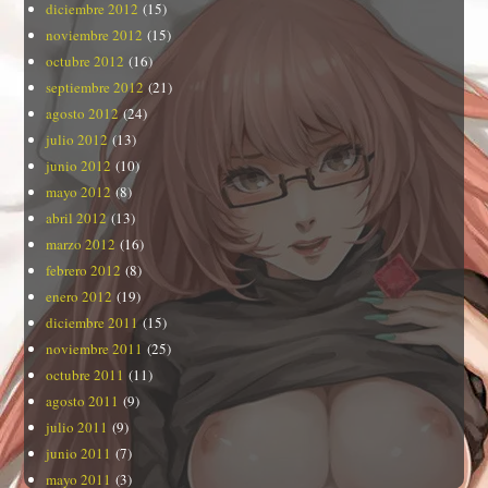
diciembre 2012
(15)
noviembre 2012
(15)
octubre 2012
(16)
septiembre 2012
(21)
agosto 2012
(24)
julio 2012
(13)
junio 2012
(10)
mayo 2012
(8)
abril 2012
(13)
marzo 2012
(16)
febrero 2012
(8)
enero 2012
(19)
diciembre 2011
(15)
noviembre 2011
(25)
octubre 2011
(11)
agosto 2011
(9)
julio 2011
(9)
junio 2011
(7)
mayo 2011
(3)