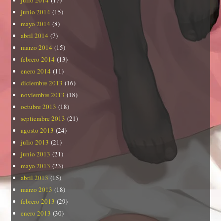
junio 2014
(15)
mayo 2014
(8)
abril 2014
(7)
marzo 2014
(15)
febrero 2014
(13)
enero 2014
(11)
diciembre 2013
(16)
noviembre 2013
(18)
octubre 2013
(18)
septiembre 2013
(21)
agosto 2013
(24)
julio 2013
(21)
junio 2013
(21)
mayo 2013
(23)
abril 2013
(15)
marzo 2013
(18)
febrero 2013
(29)
enero 2013
(30)