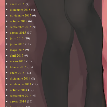
enero 2016
(9)
diciembre 2015
(4)
noviembre 2015
(6)
octubre 2015
(6)
septiembre 2015
(9)
agosto 2015
(10)
julio 2015
(10)
junio 2015
(10)
mayo 2015
(9)
abril 2015
(9)
marzo 2015
(14)
febrero 2015
(13)
enero 2015
(13)
diciembre 2014
(8)
noviembre 2014
(12)
octubre 2014
(12)
septiembre 2014
(9)
agosto 2014
(16)
julio 2014
(17)