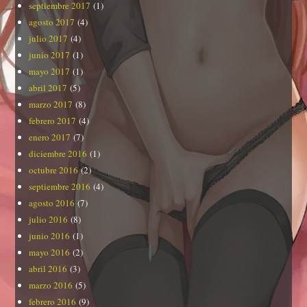
septiembre 2017
(1)
agosto 2017
(4)
julio 2017
(4)
junio 2017
(1)
mayo 2017
(1)
abril 2017
(5)
marzo 2017
(8)
febrero 2017
(4)
enero 2017
(7)
diciembre 2016
(1)
octubre 2016
(2)
septiembre 2016
(4)
agosto 2016
(7)
julio 2016
(8)
junio 2016
(1)
mayo 2016
(2)
abril 2016
(3)
marzo 2016
(5)
febrero 2016
(9)