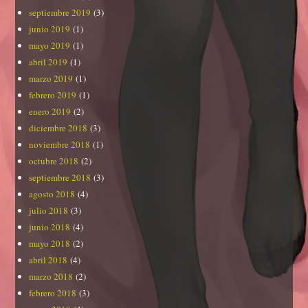
septiembre 2019
(3)
junio 2019
(1)
mayo 2019
(1)
abril 2019
(1)
marzo 2019
(1)
febrero 2019
(1)
enero 2019
(2)
diciembre 2018
(3)
noviembre 2018
(1)
octubre 2018
(2)
septiembre 2018
(3)
agosto 2018
(4)
julio 2018
(3)
junio 2018
(4)
mayo 2018
(2)
abril 2018
(4)
marzo 2018
(2)
febrero 2018
(3)