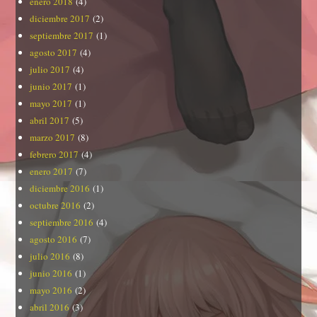
enero 2018
(4)
diciembre 2017
(2)
septiembre 2017
(1)
agosto 2017
(4)
julio 2017
(4)
junio 2017
(1)
mayo 2017
(1)
abril 2017
(5)
marzo 2017
(8)
febrero 2017
(4)
enero 2017
(7)
diciembre 2016
(1)
octubre 2016
(2)
septiembre 2016
(4)
agosto 2016
(7)
julio 2016
(8)
junio 2016
(1)
mayo 2016
(2)
abril 2016
(3)