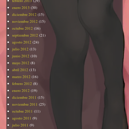
febrero 2013
(29)
enero 2013
(30)
diciembre 2012
(15)
noviembre 2012
(15)
octubre 2012
(16)
septiembre 2012
(21)
agosto 2012
(24)
julio 2012
(13)
junio 2012
(10)
mayo 2012
(8)
abril 2012
(13)
marzo 2012
(16)
febrero 2012
(8)
enero 2012
(19)
diciembre 2011
(15)
noviembre 2011
(25)
octubre 2011
(11)
agosto 2011
(9)
julio 2011
(9)