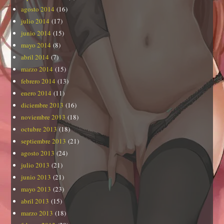
agosto 2014
(16)
julio 2014
(17)
junio 2014
(15)
mayo 2014
(8)
abril 2014
(7)
marzo 2014
(15)
febrero 2014
(13)
enero 2014
(11)
diciembre 2013
(16)
noviembre 2013
(18)
octubre 2013
(18)
septiembre 2013
(21)
agosto 2013
(24)
julio 2013
(21)
junio 2013
(21)
mayo 2013
(23)
abril 2013
(15)
marzo 2013
(18)