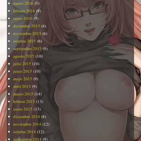
marzo 2016
(5)
febrero 2016
(9)
enero 2016
(9)
diciembre 2015
(4)
noviembre 2015
(6)
octubre 2015
(6)
septiembre 2015
(9)
agosto 2015
(10)
julio 2015
(10)
junio 2015
(10)
mayo 2015
(9)
abril 2015
(9)
marzo 2015
(14)
febrero 2015
(13)
enero 2015
(13)
diciembre 2014
(8)
noviembre 2014
(12)
octubre 2014
(12)
septiembre 2014
(9)