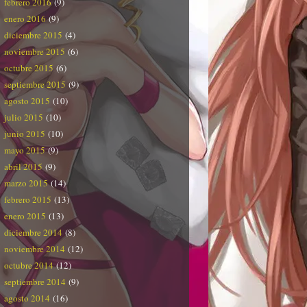
febrero 2016
(9)
enero 2016
(9)
diciembre 2015
(4)
noviembre 2015
(6)
octubre 2015
(6)
septiembre 2015
(9)
agosto 2015
(10)
julio 2015
(10)
junio 2015
(10)
mayo 2015
(9)
abril 2015
(9)
marzo 2015
(14)
febrero 2015
(13)
enero 2015
(13)
diciembre 2014
(8)
noviembre 2014
(12)
octubre 2014
(12)
septiembre 2014
(9)
agosto 2014
(16)