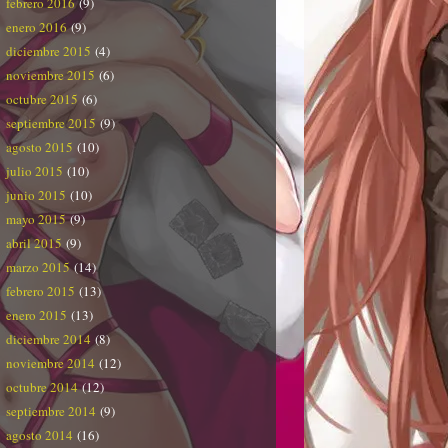
febrero 2016
(9)
enero 2016
(9)
diciembre 2015
(4)
noviembre 2015
(6)
octubre 2015
(6)
septiembre 2015
(9)
agosto 2015
(10)
julio 2015
(10)
junio 2015
(10)
mayo 2015
(9)
abril 2015
(9)
marzo 2015
(14)
febrero 2015
(13)
enero 2015
(13)
diciembre 2014
(8)
noviembre 2014
(12)
octubre 2014
(12)
septiembre 2014
(9)
agosto 2014
(16)