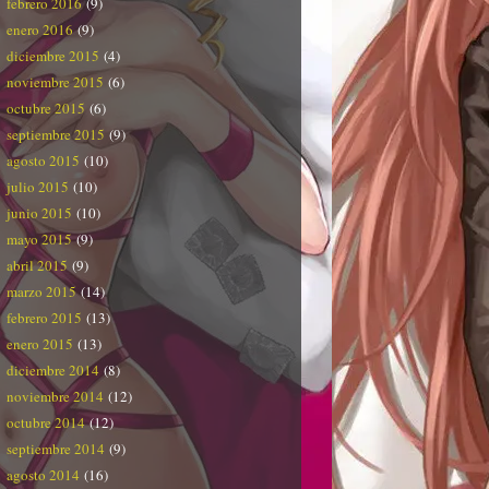
febrero 2016
(9)
enero 2016
(9)
diciembre 2015
(4)
noviembre 2015
(6)
octubre 2015
(6)
septiembre 2015
(9)
agosto 2015
(10)
julio 2015
(10)
junio 2015
(10)
mayo 2015
(9)
abril 2015
(9)
marzo 2015
(14)
febrero 2015
(13)
enero 2015
(13)
diciembre 2014
(8)
noviembre 2014
(12)
octubre 2014
(12)
septiembre 2014
(9)
agosto 2014
(16)