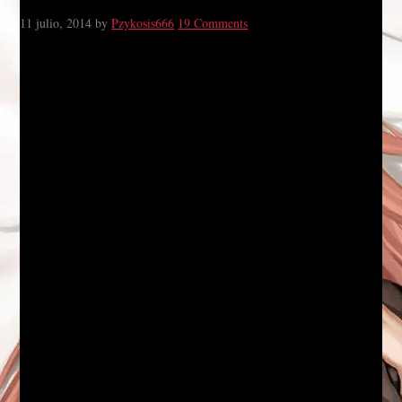
11 julio, 2014
by
Pzykosis666
19 Comments