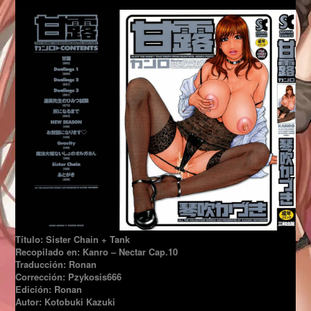
Título: Sister Chain + Tank
Recopilado en: Kanro – Nectar Cap.10
Traducción: Ronan
Corrección: Pzykosis666
Edición: Ronan
Autor: Kotobuki Kazuki