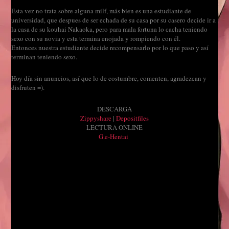
Esta vez no trata sobre alguna milf, más bien es una estudiante de
universidad, que despues de ser echada de su casa por su casero decide ir a
la casa de su kouhai Nakaoka, pero para mala fortuna lo cacha teniendo
sexo con su novia y esta termina enojada y rompiendo con él.
Entonces nuestra estudiante decide recompensarlo por lo que paso y así
terminan teniendo sexo.
Hoy día sin anuncios, así que lo de costumbre, comenten, agradezcan y
disfruten =).
DESCARGA
Zippyshare
|
Depositfiles
LECTURA ONLINE
G.e-Hentai