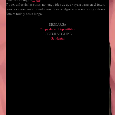
Y pues así están las cosas, no tengo idea de que vaya a pasar en el futuro,
pero por ahora nos abstendremos de sacar algo de esas revistas y autores.
Esto es todo y hasta luego.
DESCARGA
Zippyshare
|
Depositfiles
LECTURA ONLINE
Ge-Hentai