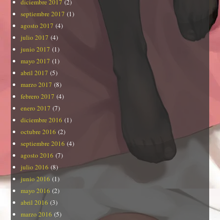
diciembre 2017
(2)
septiembre 2017
(1)
agosto 2017
(4)
julio 2017
(4)
junio 2017
(1)
mayo 2017
(1)
abril 2017
(5)
marzo 2017
(8)
febrero 2017
(4)
enero 2017
(7)
diciembre 2016
(1)
octubre 2016
(2)
septiembre 2016
(4)
agosto 2016
(7)
julio 2016
(8)
junio 2016
(1)
mayo 2016
(2)
abril 2016
(3)
marzo 2016
(5)