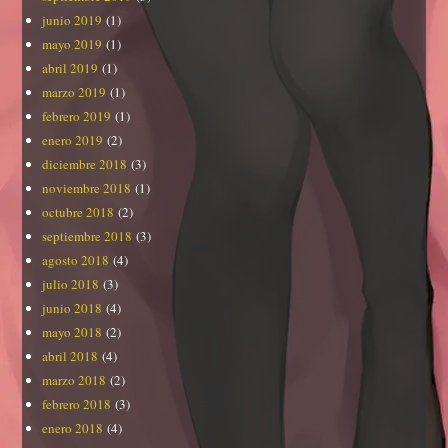
junio 2019
(1)
mayo 2019
(1)
abril 2019
(1)
marzo 2019
(1)
febrero 2019
(1)
enero 2019
(2)
diciembre 2018
(3)
noviembre 2018
(1)
octubre 2018
(2)
septiembre 2018
(3)
agosto 2018
(4)
julio 2018
(3)
junio 2018
(4)
mayo 2018
(2)
abril 2018
(4)
marzo 2018
(2)
febrero 2018
(3)
enero 2018
(4)