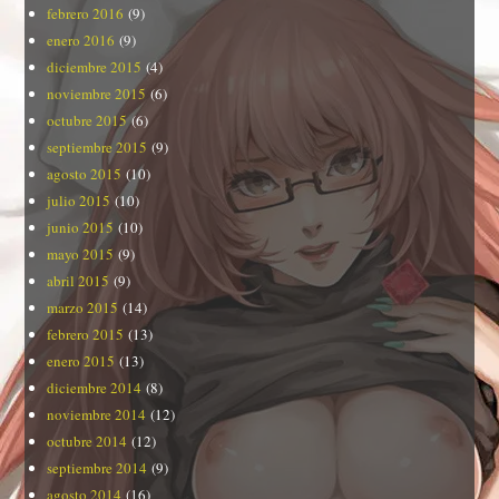
febrero 2016
(9)
enero 2016
(9)
diciembre 2015
(4)
noviembre 2015
(6)
octubre 2015
(6)
septiembre 2015
(9)
agosto 2015
(10)
julio 2015
(10)
junio 2015
(10)
mayo 2015
(9)
abril 2015
(9)
marzo 2015
(14)
febrero 2015
(13)
enero 2015
(13)
diciembre 2014
(8)
noviembre 2014
(12)
octubre 2014
(12)
septiembre 2014
(9)
agosto 2014
(16)