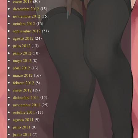
enero 2013
(30)
diciembre 2012
(15)
noviembre 2012
(15)
octubre 2012
(16)
septiembre 2012
(21)
agosto 2012
(24)
julio 2012
(13)
junio 2012
(10)
mayo 2012
(8)
abril 2012
(13)
marzo 2012
(16)
febrero 2012
(8)
enero 2012
(19)
diciembre 2011
(15)
noviembre 2011
(25)
octubre 2011
(11)
agosto 2011
(9)
julio 2011
(9)
junio 2011
(7)