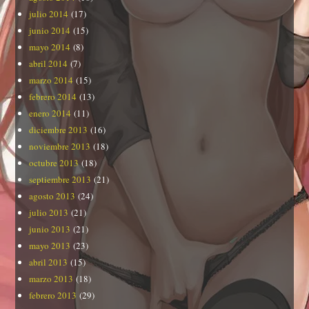
julio 2014
(17)
junio 2014
(15)
mayo 2014
(8)
abril 2014
(7)
marzo 2014
(15)
febrero 2014
(13)
enero 2014
(11)
diciembre 2013
(16)
noviembre 2013
(18)
octubre 2013
(18)
septiembre 2013
(21)
agosto 2013
(24)
julio 2013
(21)
junio 2013
(21)
mayo 2013
(23)
abril 2013
(15)
marzo 2013
(18)
febrero 2013
(29)