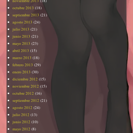
noviembre 2013
(18)
octubre 2013
(18)
septiembre 2013
(21)
agosto 2013
(24)
julio 2013
(21)
junio 2013
(21)
mayo 2013
(23)
abril 2013
(15)
marzo 2013
(18)
febrero 2013
(29)
enero 2013
(30)
diciembre 2012
(15)
noviembre 2012
(15)
octubre 2012
(16)
septiembre 2012
(21)
agosto 2012
(24)
julio 2012
(13)
junio 2012
(10)
mayo 2012
(8)