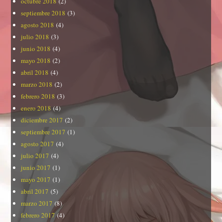
octubre 2018
(2)
septiembre 2018
(3)
agosto 2018
(4)
julio 2018
(3)
junio 2018
(4)
mayo 2018
(2)
abril 2018
(4)
marzo 2018
(2)
febrero 2018
(3)
enero 2018
(4)
diciembre 2017
(2)
septiembre 2017
(1)
agosto 2017
(4)
julio 2017
(4)
junio 2017
(1)
mayo 2017
(1)
abril 2017
(5)
marzo 2017
(8)
febrero 2017
(4)