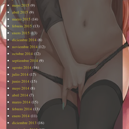
mayo 2015
(9)
abril 2015
(9)
marzo 2015
(14)
febrero 2015
(13)
enero 2015
(13)
diciembre 2014
(8)
noviembre 2014
(12)
octubre 2014
(12)
septiembre 2014
(9)
agosto 2014
(16)
julio 2014
(17)
junio 2014
(15)
mayo 2014
(8)
abril 2014
(7)
marzo 2014
(15)
febrero 2014
(13)
enero 2014
(11)
diciembre 2013
(16)