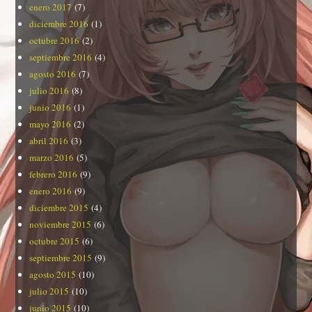
enero 2017
(7)
diciembre 2016
(1)
octubre 2016
(2)
septiembre 2016
(4)
agosto 2016
(7)
julio 2016
(8)
junio 2016
(1)
mayo 2016
(2)
abril 2016
(3)
marzo 2016
(5)
febrero 2016
(9)
enero 2016
(9)
diciembre 2015
(4)
noviembre 2015
(6)
octubre 2015
(6)
septiembre 2015
(9)
agosto 2015
(10)
julio 2015
(10)
junio 2015
(10)