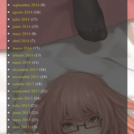
septiembre 2014
(9)
agosto 2014
(16)
julio 2014
(17)
junio 2014
(15)
mayo 2014
(8)
abril 2014
(7)
marzo 2014
(15)
febrero 2014
(13)
enero 2014
(11)
diciembre 2013
(16)
noviembre 2013
(18)
octubre 2013
(18)
septiembre 2013
(21)
agosto 2013
(24)
julio 2013
(21)
junio 2013
(21)
mayo 2013
(23)
abril 2013
(15)
marzo 2013
(18)