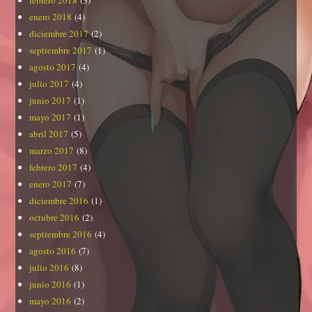
enero 2018
(4)
diciembre 2017
(2)
septiembre 2017
(1)
agosto 2017
(4)
julio 2017
(4)
junio 2017
(1)
mayo 2017
(1)
abril 2017
(5)
marzo 2017
(8)
febrero 2017
(4)
enero 2017
(7)
diciembre 2016
(1)
octubre 2016
(2)
septiembre 2016
(4)
agosto 2016
(7)
julio 2016
(8)
junio 2016
(1)
mayo 2016
(2)