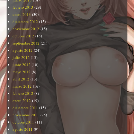
febrero 2013
(29)
enero 2013
(30)
diciembre 2012
(15)
noviembre 2012
(15)
octubre 2012
(16)
septiembre 2012
(21)
agosto 2012
(24)
julio 2012
(13)
junio 2012
(10)
mayo 2012
(8)
abril 2012
(13)
marzo 2012
(16)
febrero 2012
(8)
enero 2012
(19)
diciembre 2011
(15)
noviembre 2011
(25)
octubre 2011
(11)
agosto 2011
(9)