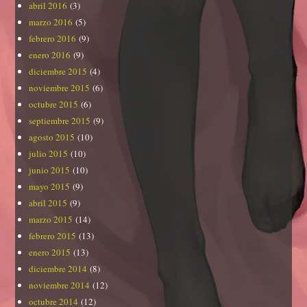
abril 2016
(3)
marzo 2016
(5)
febrero 2016
(9)
enero 2016
(9)
diciembre 2015
(4)
noviembre 2015
(6)
octubre 2015
(6)
septiembre 2015
(9)
agosto 2015
(10)
julio 2015
(10)
junio 2015
(10)
mayo 2015
(9)
abril 2015
(9)
marzo 2015
(14)
febrero 2015
(13)
enero 2015
(13)
diciembre 2014
(8)
noviembre 2014
(12)
octubre 2014
(12)