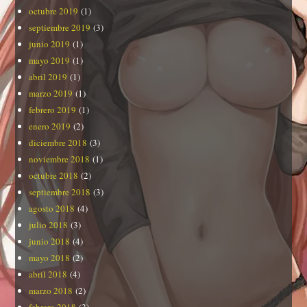
octubre 2019
(1)
septiembre 2019
(3)
junio 2019
(1)
mayo 2019
(1)
abril 2019
(1)
marzo 2019
(1)
febrero 2019
(1)
enero 2019
(2)
diciembre 2018
(3)
noviembre 2018
(1)
octubre 2018
(2)
septiembre 2018
(3)
agosto 2018
(4)
julio 2018
(3)
junio 2018
(4)
mayo 2018
(2)
abril 2018
(4)
marzo 2018
(2)
febrero 2018
(3)