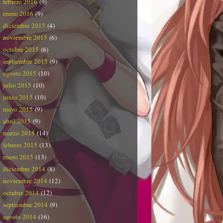
febrero 2016
(9)
enero 2016
(9)
diciembre 2015
(4)
noviembre 2015
(6)
octubre 2015
(6)
septiembre 2015
(9)
agosto 2015
(10)
julio 2015
(10)
junio 2015
(10)
mayo 2015
(9)
abril 2015
(9)
marzo 2015
(14)
febrero 2015
(13)
enero 2015
(13)
diciembre 2014
(8)
noviembre 2014
(12)
octubre 2014
(12)
septiembre 2014
(9)
agosto 2014
(16)