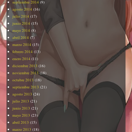
septiembre 2014
(9)
agosto 2014
(16)
julio 2014
(17)
junio 2014
(15)
mayo 2014
(8)
abril 2014
(7)
marzo 2014
(15)
febrero 2014
(13)
enero 2014
(11)
diciembre 2013
(16)
noviembre 2013
(18)
octubre 2013
(18)
septiembre 2013
(21)
agosto 2013
(24)
julio 2013
(21)
junio 2013
(21)
mayo 2013
(23)
abril 2013
(15)
marzo 2013
(18)