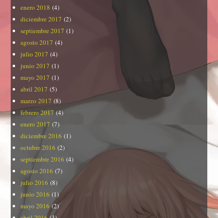
enero 2018
(4)
diciembre 2017
(2)
septiembre 2017
(1)
agosto 2017
(4)
julio 2017
(4)
junio 2017
(1)
mayo 2017
(1)
abril 2017
(5)
marzo 2017
(8)
febrero 2017
(4)
enero 2017
(7)
diciembre 2016
(1)
octubre 2016
(2)
septiembre 2016
(4)
agosto 2016
(7)
julio 2016
(8)
junio 2016
(1)
mayo 2016
(2)
abril 2016
(3)