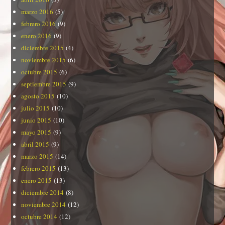
marzo 2016
(5)
febrero 2016
(9)
enero 2016
(9)
diciembre 2015
(4)
noviembre 2015
(6)
octubre 2015
(6)
septiembre 2015
(9)
agosto 2015
(10)
julio 2015
(10)
junio 2015
(10)
mayo 2015
(9)
abril 2015
(9)
marzo 2015
(14)
febrero 2015
(13)
enero 2015
(13)
diciembre 2014
(8)
noviembre 2014
(12)
octubre 2014
(12)