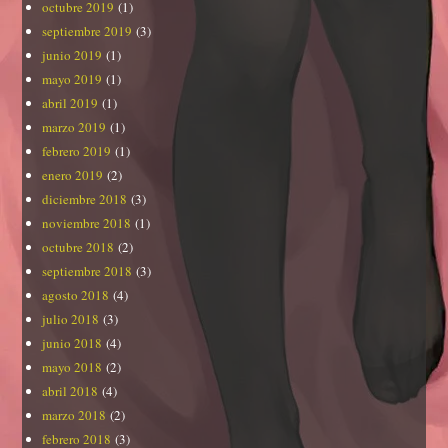
octubre 2019
(1)
septiembre 2019
(3)
junio 2019
(1)
mayo 2019
(1)
abril 2019
(1)
marzo 2019
(1)
febrero 2019
(1)
enero 2019
(2)
diciembre 2018
(3)
noviembre 2018
(1)
octubre 2018
(2)
septiembre 2018
(3)
agosto 2018
(4)
julio 2018
(3)
junio 2018
(4)
mayo 2018
(2)
abril 2018
(4)
marzo 2018
(2)
febrero 2018
(3)