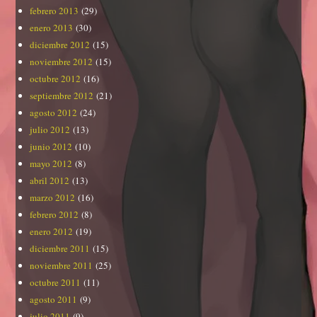
febrero 2013
(29)
enero 2013
(30)
diciembre 2012
(15)
noviembre 2012
(15)
octubre 2012
(16)
septiembre 2012
(21)
agosto 2012
(24)
julio 2012
(13)
junio 2012
(10)
mayo 2012
(8)
abril 2012
(13)
marzo 2012
(16)
febrero 2012
(8)
enero 2012
(19)
diciembre 2011
(15)
noviembre 2011
(25)
octubre 2011
(11)
agosto 2011
(9)
julio 2011
(9)