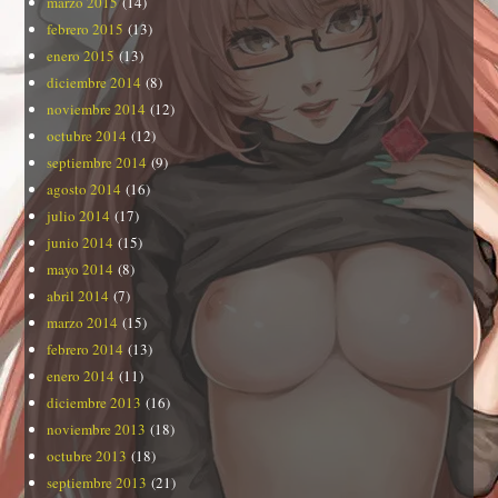
marzo 2015
(14)
febrero 2015
(13)
enero 2015
(13)
diciembre 2014
(8)
noviembre 2014
(12)
octubre 2014
(12)
septiembre 2014
(9)
agosto 2014
(16)
julio 2014
(17)
junio 2014
(15)
mayo 2014
(8)
abril 2014
(7)
marzo 2014
(15)
febrero 2014
(13)
enero 2014
(11)
diciembre 2013
(16)
noviembre 2013
(18)
octubre 2013
(18)
septiembre 2013
(21)