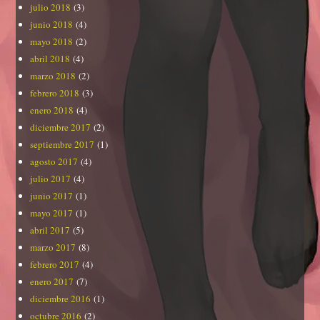
julio 2018
(3)
junio 2018
(4)
mayo 2018
(2)
abril 2018
(4)
marzo 2018
(2)
febrero 2018
(3)
enero 2018
(4)
diciembre 2017
(2)
septiembre 2017
(1)
agosto 2017
(4)
julio 2017
(4)
junio 2017
(1)
mayo 2017
(1)
abril 2017
(5)
marzo 2017
(8)
febrero 2017
(4)
enero 2017
(7)
diciembre 2016
(1)
octubre 2016
(2)