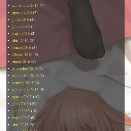
septiembre 2016
(4)
agosto 2016
(7)
julio 2016
(8)
junio 2016
(1)
mayo 2016
(2)
abril 2016
(3)
marzo 2016
(5)
febrero 2016
(9)
enero 2016
(9)
diciembre 2015
(4)
noviembre 2015
(6)
octubre 2015
(6)
septiembre 2015
(9)
agosto 2015
(10)
julio 2015
(10)
junio 2015
(10)
mayo 2015
(9)
abril 2015
(9)