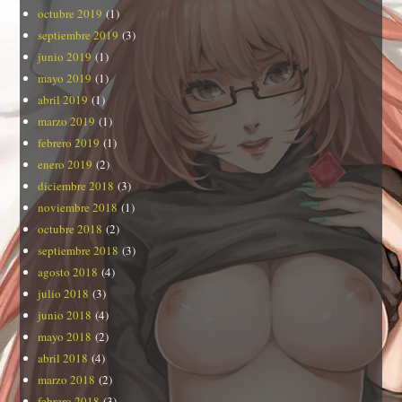
octubre 2019
(1)
septiembre 2019
(3)
junio 2019
(1)
mayo 2019
(1)
abril 2019
(1)
marzo 2019
(1)
febrero 2019
(1)
enero 2019
(2)
diciembre 2018
(3)
noviembre 2018
(1)
octubre 2018
(2)
septiembre 2018
(3)
agosto 2018
(4)
julio 2018
(3)
junio 2018
(4)
mayo 2018
(2)
abril 2018
(4)
marzo 2018
(2)
febrero 2018
(3)