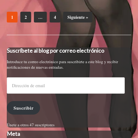
1
2
…
4
Siguiente »
Suscríbete al blog por correo electrónico
Introduce tu correo electrónico para suscribirte a este blog y recibir
notificaciones de nuevas entradas.
Suscribir
Únete a otros 47 suscriptores
Meta