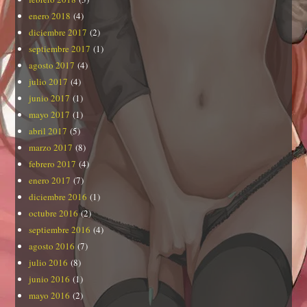
enero 2018
(4)
diciembre 2017
(2)
septiembre 2017
(1)
agosto 2017
(4)
julio 2017
(4)
junio 2017
(1)
mayo 2017
(1)
abril 2017
(5)
marzo 2017
(8)
febrero 2017
(4)
enero 2017
(7)
diciembre 2016
(1)
octubre 2016
(2)
septiembre 2016
(4)
agosto 2016
(7)
julio 2016
(8)
junio 2016
(1)
mayo 2016
(2)