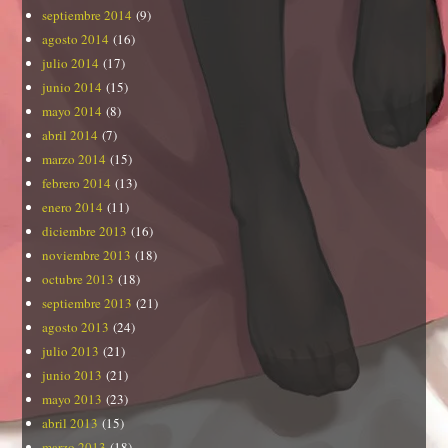
septiembre 2014
(9)
agosto 2014
(16)
julio 2014
(17)
junio 2014
(15)
mayo 2014
(8)
abril 2014
(7)
marzo 2014
(15)
febrero 2014
(13)
enero 2014
(11)
diciembre 2013
(16)
noviembre 2013
(18)
octubre 2013
(18)
septiembre 2013
(21)
agosto 2013
(24)
julio 2013
(21)
junio 2013
(21)
mayo 2013
(23)
abril 2013
(15)
marzo 2013
(18)