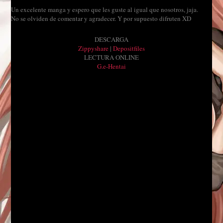
Un excelente manga y espero que les guste al igual que nosotros, jaja.
No se olviden de comentar y agradecer. Y por supuesto difruten XD
DESCARGA
Zippyshare
|
Depositfiles
LECTURA ONLINE
G.e-Hentai