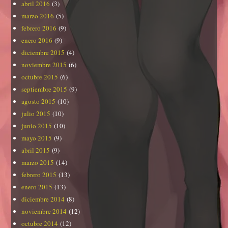
abril 2016
(3)
marzo 2016
(5)
febrero 2016
(9)
enero 2016
(9)
diciembre 2015
(4)
noviembre 2015
(6)
octubre 2015
(6)
septiembre 2015
(9)
agosto 2015
(10)
julio 2015
(10)
junio 2015
(10)
mayo 2015
(9)
abril 2015
(9)
marzo 2015
(14)
febrero 2015
(13)
enero 2015
(13)
diciembre 2014
(8)
noviembre 2014
(12)
octubre 2014
(12)