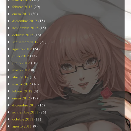
febrero 2013
(29)
enero 2013
(30)
diciembre 2012
(15)
noviembre 2012
(15)
octubre 2012
(16)
septiembre 2012
(21)
agosto 2012
(24)
julio 2012
(13)
junio 2012
(10)
mayo 2012
(8)
abril 2012
(13)
marzo 2012
(16)
febrero 2012
(8)
enero 2012
(19)
diciembre 2011
(15)
noviembre 2011
(25)
octubre 2011
(11)
agosto 2011
(9)