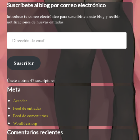
Suscríbete al blog por correo electrónico
Introduce tu correo electrónico para suscribirte a este blog y recibir
notificaciones de nuevas entradas.
Suscribir
Únete a otros 47 suscriptores
Meta
Acceder
Feed de entradas
Feed de comentarios
WordPress.org
Comentarios recientes