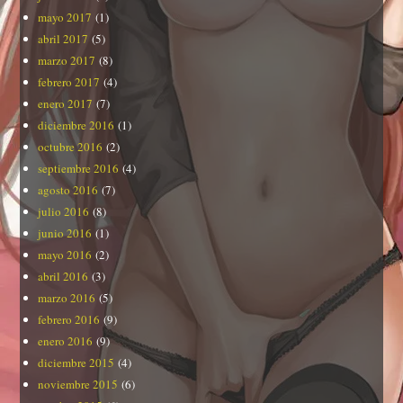
mayo 2017
(1)
abril 2017
(5)
marzo 2017
(8)
febrero 2017
(4)
enero 2017
(7)
diciembre 2016
(1)
octubre 2016
(2)
septiembre 2016
(4)
agosto 2016
(7)
julio 2016
(8)
junio 2016
(1)
mayo 2016
(2)
abril 2016
(3)
marzo 2016
(5)
febrero 2016
(9)
enero 2016
(9)
diciembre 2015
(4)
noviembre 2015
(6)