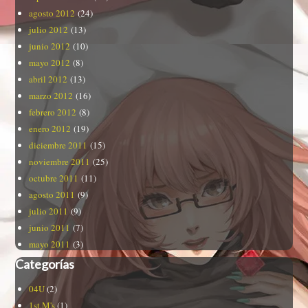
agosto 2012
(24)
julio 2012
(13)
junio 2012
(10)
mayo 2012
(8)
abril 2012
(13)
marzo 2012
(16)
febrero 2012
(8)
enero 2012
(19)
diciembre 2011
(15)
noviembre 2011
(25)
octubre 2011
(11)
agosto 2011
(9)
julio 2011
(9)
junio 2011
(7)
mayo 2011
(3)
Categorías
04U
(2)
1st.M's
(1)