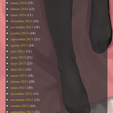
marzo 2014
(15)
febrero 2014
(13)
enero 2014
(11)
diciembre 2013
(16)
noviembre 2013
(18)
octubre 2013
(18)
septiembre 2013
(21)
agosto 2013
(24)
julio 2013
(21)
junio 2013
(21)
mayo 2013
(23)
abril 2013
(15)
marzo 2013
(18)
febrero 2013
(29)
enero 2013
(30)
diciembre 2012
(15)
noviembre 2012
(15)
octubre 2012
(16)
septiembre 2012
(21)