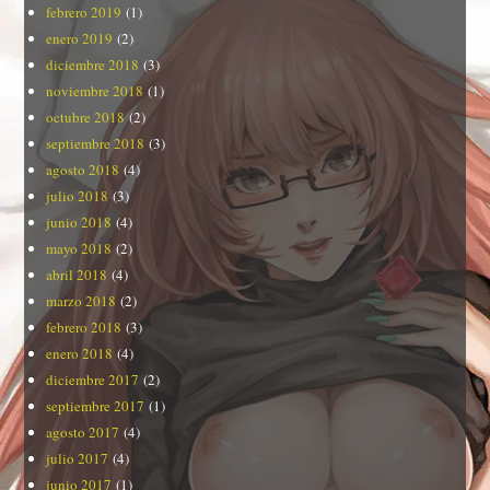
febrero 2019
(1)
enero 2019
(2)
diciembre 2018
(3)
noviembre 2018
(1)
octubre 2018
(2)
septiembre 2018
(3)
agosto 2018
(4)
julio 2018
(3)
junio 2018
(4)
mayo 2018
(2)
abril 2018
(4)
marzo 2018
(2)
febrero 2018
(3)
enero 2018
(4)
diciembre 2017
(2)
septiembre 2017
(1)
agosto 2017
(4)
julio 2017
(4)
junio 2017
(1)