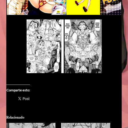
Comparte esto:
Relacionado