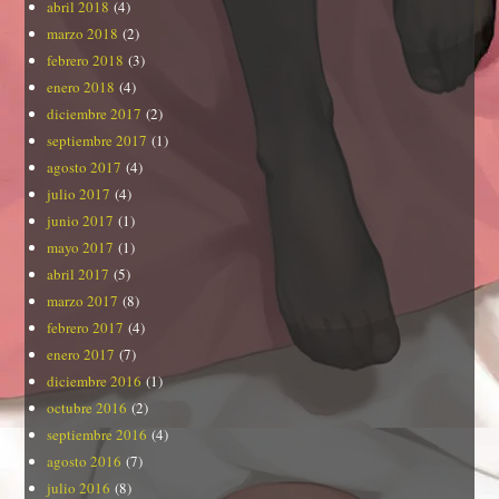
abril 2018
(4)
marzo 2018
(2)
febrero 2018
(3)
enero 2018
(4)
diciembre 2017
(2)
septiembre 2017
(1)
agosto 2017
(4)
julio 2017
(4)
junio 2017
(1)
mayo 2017
(1)
abril 2017
(5)
marzo 2017
(8)
febrero 2017
(4)
enero 2017
(7)
diciembre 2016
(1)
octubre 2016
(2)
septiembre 2016
(4)
agosto 2016
(7)
julio 2016
(8)