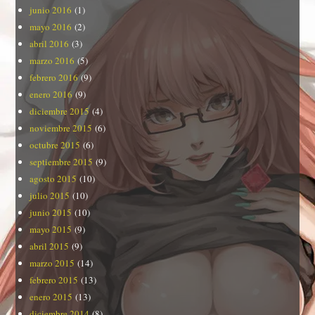
junio 2016
(1)
mayo 2016
(2)
abril 2016
(3)
marzo 2016
(5)
febrero 2016
(9)
enero 2016
(9)
diciembre 2015
(4)
noviembre 2015
(6)
octubre 2015
(6)
septiembre 2015
(9)
agosto 2015
(10)
julio 2015
(10)
junio 2015
(10)
mayo 2015
(9)
abril 2015
(9)
marzo 2015
(14)
febrero 2015
(13)
enero 2015
(13)
diciembre 2014
(8)