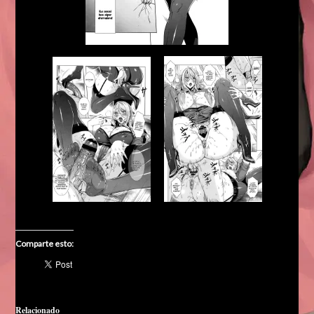
Comparte esto:
Relacionado