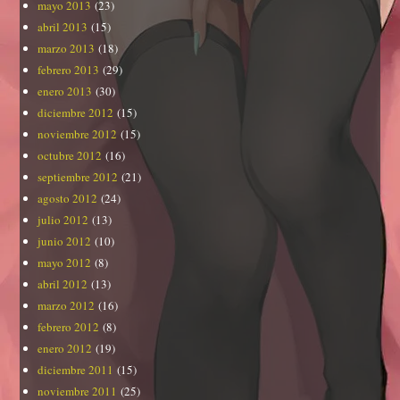
mayo 2013
(23)
abril 2013
(15)
marzo 2013
(18)
febrero 2013
(29)
enero 2013
(30)
diciembre 2012
(15)
noviembre 2012
(15)
octubre 2012
(16)
septiembre 2012
(21)
agosto 2012
(24)
julio 2012
(13)
junio 2012
(10)
mayo 2012
(8)
abril 2012
(13)
marzo 2012
(16)
febrero 2012
(8)
enero 2012
(19)
diciembre 2011
(15)
noviembre 2011
(25)