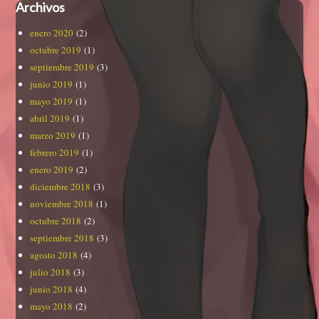
Archivos
enero 2020
(2)
octubre 2019
(1)
septiembre 2019
(3)
junio 2019
(1)
mayo 2019
(1)
abril 2019
(1)
marzo 2019
(1)
febrero 2019
(1)
enero 2019
(2)
diciembre 2018
(3)
noviembre 2018
(1)
octubre 2018
(2)
septiembre 2018
(3)
agosto 2018
(4)
julio 2018
(3)
junio 2018
(4)
mayo 2018
(2)