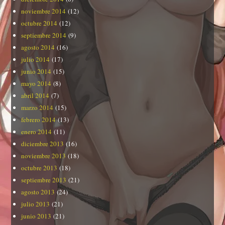
noviembre 2014
(12)
octubre 2014
(12)
septiembre 2014
(9)
agosto 2014
(16)
julio 2014
(17)
junio 2014
(15)
mayo 2014
(8)
abril 2014
(7)
marzo 2014
(15)
febrero 2014
(13)
enero 2014
(11)
diciembre 2013
(16)
noviembre 2013
(18)
octubre 2013
(18)
septiembre 2013
(21)
agosto 2013
(24)
julio 2013
(21)
junio 2013
(21)