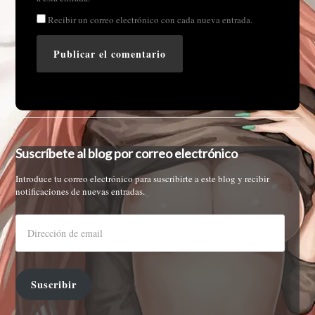
Recibir un correo electrónico con cada nueva entrada.
Suscríbete al blog por correo electrónico
Introduce tu correo electrónico para suscribirte a este blog y recibir
notificaciones de nuevas entradas.
Suscribir