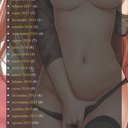
febrero 2017
(4)
enero 2017
(7)
diciembre 2016
(1)
octubre 2016
(2)
septiembre 2016
(4)
agosto 2016
(7)
julio 2016
(8)
junio 2016
(1)
mayo 2016
(2)
abril 2016
(3)
marzo 2016
(5)
febrero 2016
(9)
enero 2016
(9)
diciembre 2015
(4)
noviembre 2015
(6)
octubre 2015
(6)
septiembre 2015
(9)
agosto 2015
(10)