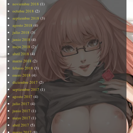
noviembre 2018
(1)
octubre 2018
(2)
septiembre 2018
(3)
agosto 2018
(4)
julio 2018
(3)
junio 2018
(4)
mayo 2018
(2)
abril 2018
(4)
marzo 2018
(2)
febrero 2018
(3)
enero 2018
(4)
diciembre 2017
(2)
septiembre 2017
(1)
agosto 2017
(4)
julio 2017
(4)
junio 2017
(1)
mayo 2017
(1)
abril 2017
(5)
marzo 2017
(8)