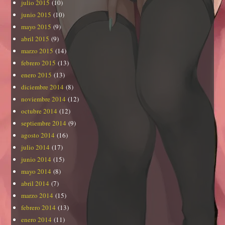
julio 2015
(10)
junio 2015
(10)
mayo 2015
(9)
abril 2015
(9)
marzo 2015
(14)
febrero 2015
(13)
enero 2015
(13)
diciembre 2014
(8)
noviembre 2014
(12)
octubre 2014
(12)
septiembre 2014
(9)
agosto 2014
(16)
julio 2014
(17)
junio 2014
(15)
mayo 2014
(8)
abril 2014
(7)
marzo 2014
(15)
febrero 2014
(13)
enero 2014
(11)