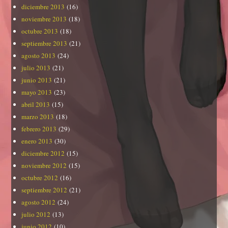
diciembre 2013
(16)
noviembre 2013
(18)
octubre 2013
(18)
septiembre 2013
(21)
agosto 2013
(24)
julio 2013
(21)
junio 2013
(21)
mayo 2013
(23)
abril 2013
(15)
marzo 2013
(18)
febrero 2013
(29)
enero 2013
(30)
diciembre 2012
(15)
noviembre 2012
(15)
octubre 2012
(16)
septiembre 2012
(21)
agosto 2012
(24)
julio 2012
(13)
junio 2012
(10)