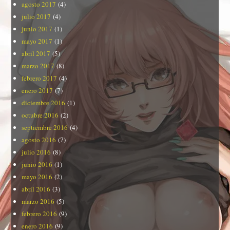
agosto 2017
(4)
julio 2017
(4)
junio 2017
(1)
mayo 2017
(1)
abril 2017
(5)
marzo 2017
(8)
febrero 2017
(4)
enero 2017
(7)
diciembre 2016
(1)
octubre 2016
(2)
septiembre 2016
(4)
agosto 2016
(7)
julio 2016
(8)
junio 2016
(1)
mayo 2016
(2)
abril 2016
(3)
marzo 2016
(5)
febrero 2016
(9)
enero 2016
(9)