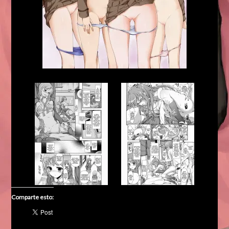
Comparte esto: