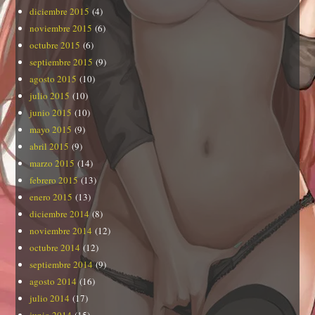
diciembre 2015
(4)
noviembre 2015
(6)
octubre 2015
(6)
septiembre 2015
(9)
agosto 2015
(10)
julio 2015
(10)
junio 2015
(10)
mayo 2015
(9)
abril 2015
(9)
marzo 2015
(14)
febrero 2015
(13)
enero 2015
(13)
diciembre 2014
(8)
noviembre 2014
(12)
octubre 2014
(12)
septiembre 2014
(9)
agosto 2014
(16)
julio 2014
(17)
junio 2014
(15)