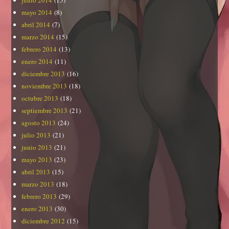
mayo 2014
(8)
abril 2014
(7)
marzo 2014
(15)
febrero 2014
(13)
enero 2014
(11)
diciembre 2013
(16)
noviembre 2013
(18)
octubre 2013
(18)
septiembre 2013
(21)
agosto 2013
(24)
julio 2013
(21)
junio 2013
(21)
mayo 2013
(23)
abril 2013
(15)
marzo 2013
(18)
febrero 2013
(29)
enero 2013
(30)
diciembre 2012
(15)