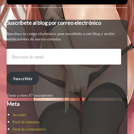
Suscríbete al blog por correo electrónico
Introduce tu correo electrónico para suscribirte a este blog y recibir
notificaciones de nuevas entradas.
Suscribir
Únete a otros 47 suscriptores
Meta
Acceder
Feed de entradas
Feed de comentarios