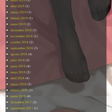
abril 2019
(1)
marzo 2019
(1)
febrero 2019
(1)
enero 2019
(2)
diciembre 2018
(3)
noviembre 2018
(1)
octubre 2018
(2)
septiembre 2018
(3)
agosto 2018
(4)
julio 2018
(3)
junio 2018
(4)
mayo 2018
(2)
abril 2018
(4)
marzo 2018
(2)
febrero 2018
(3)
enero 2018
(4)
diciembre 2017
(2)
septiembre 2017
(1)