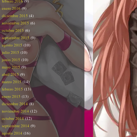
febrero 2016
(9)
enero 2016
(9)
diciembre 2015
(4)
noviembre 2015
(6)
octubre 2015
(6)
septiembre 2015
(9)
agosto 2015
(10)
julio 2015
(10)
junio 2015
(10)
mayo 2015
(9)
abril 2015
(9)
marzo 2015
(14)
febrero 2015
(13)
enero 2015
(13)
diciembre 2014
(8)
noviembre 2014
(12)
octubre 2014
(12)
septiembre 2014
(9)
agosto 2014
(16)