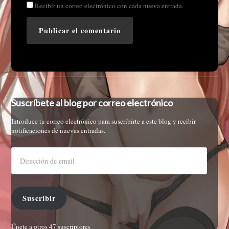
Recibir un correo electrónico con cada nueva entrada.
Suscríbete al blog por correo electrónico
Introduce tu correo electrónico para suscribirte a este blog y recibir
notificaciones de nuevas entradas.
Suscribir
Únete a otros 47 suscriptores