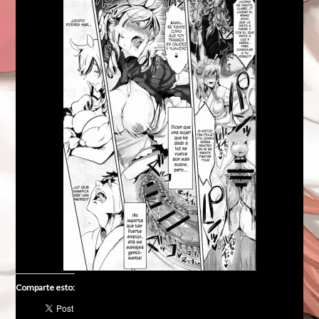
Comparte esto: