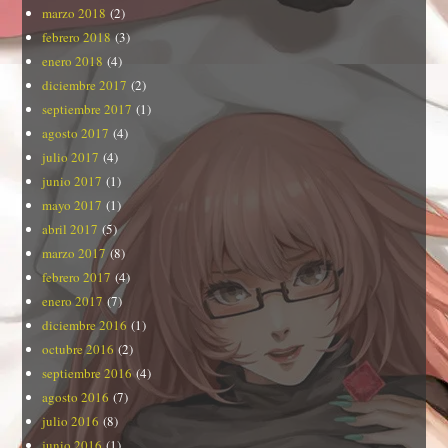
marzo 2018
(2)
febrero 2018
(3)
enero 2018
(4)
diciembre 2017
(2)
septiembre 2017
(1)
agosto 2017
(4)
julio 2017
(4)
junio 2017
(1)
mayo 2017
(1)
abril 2017
(5)
marzo 2017
(8)
febrero 2017
(4)
enero 2017
(7)
diciembre 2016
(1)
octubre 2016
(2)
septiembre 2016
(4)
agosto 2016
(7)
julio 2016
(8)
junio 2016
(1)