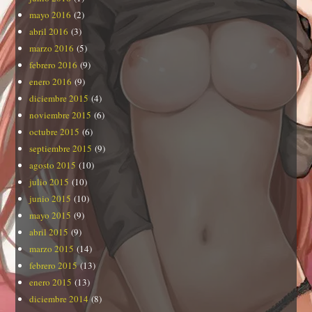
mayo 2016
(2)
abril 2016
(3)
marzo 2016
(5)
febrero 2016
(9)
enero 2016
(9)
diciembre 2015
(4)
noviembre 2015
(6)
octubre 2015
(6)
septiembre 2015
(9)
agosto 2015
(10)
julio 2015
(10)
junio 2015
(10)
mayo 2015
(9)
abril 2015
(9)
marzo 2015
(14)
febrero 2015
(13)
enero 2015
(13)
diciembre 2014
(8)