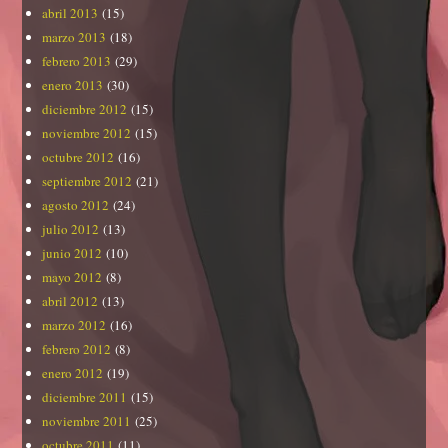
abril 2013
(15)
marzo 2013
(18)
febrero 2013
(29)
enero 2013
(30)
diciembre 2012
(15)
noviembre 2012
(15)
octubre 2012
(16)
septiembre 2012
(21)
agosto 2012
(24)
julio 2012
(13)
junio 2012
(10)
mayo 2012
(8)
abril 2012
(13)
marzo 2012
(16)
febrero 2012
(8)
enero 2012
(19)
diciembre 2011
(15)
noviembre 2011
(25)
octubre 2011
(11)