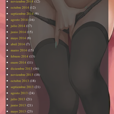
noviembre 2014
(12)
octubre 2014
(12)
septiembre 2014
(9)
agosto 2014
(16)
julio 2014
(17)
junio 2014
(15)
mayo 2014
(8)
abril 2014
(7)
marzo 2014
(15)
febrero 2014
(13)
enero 2014
(11)
diciembre 2013
(16)
noviembre 2013
(18)
octubre 2013
(18)
septiembre 2013
(21)
agosto 2013
(24)
julio 2013
(21)
junio 2013
(21)
mayo 2013
(23)