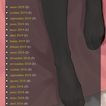
enero 2020
(2)
octubre 2019
(1)
septiembre 2019
(3)
junio 2019
(1)
mayo 2019
(1)
abril 2019
(1)
marzo 2019
(1)
febrero 2019
(1)
enero 2019
(2)
diciembre 2018
(3)
noviembre 2018
(1)
octubre 2018
(2)
septiembre 2018
(3)
agosto 2018
(4)
julio 2018
(3)
junio 2018
(4)
mayo 2018
(2)
abril 2018
(4)