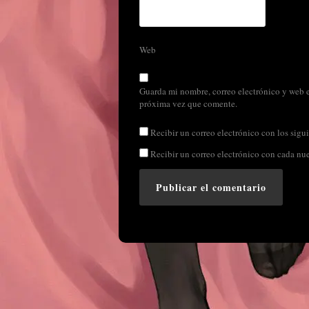
Web
Guarda mi nombre, correo electrónico y web e
próxima vez que comente.
Recibir un correo electrónico con los sigui
Recibir un correo electrónico con cada nu