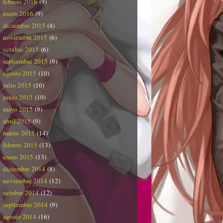
febrero 2016
(9)
enero 2016
(9)
diciembre 2015
(4)
noviembre 2015
(6)
octubre 2015
(6)
septiembre 2015
(9)
agosto 2015
(10)
julio 2015
(10)
junio 2015
(10)
mayo 2015
(9)
abril 2015
(9)
marzo 2015
(14)
febrero 2015
(13)
enero 2015
(13)
diciembre 2014
(8)
noviembre 2014
(12)
octubre 2014
(12)
septiembre 2014
(9)
agosto 2014
(16)