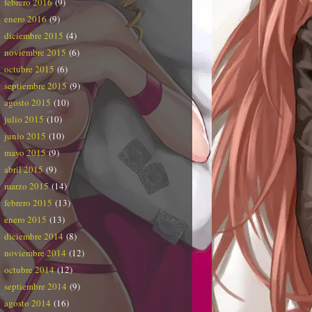
febrero 2016
(9)
enero 2016
(9)
diciembre 2015
(4)
noviembre 2015
(6)
octubre 2015
(6)
septiembre 2015
(9)
agosto 2015
(10)
julio 2015
(10)
junio 2015
(10)
mayo 2015
(9)
abril 2015
(9)
marzo 2015
(14)
febrero 2015
(13)
enero 2015
(13)
diciembre 2014
(8)
noviembre 2014
(12)
octubre 2014
(12)
septiembre 2014
(9)
agosto 2014
(16)