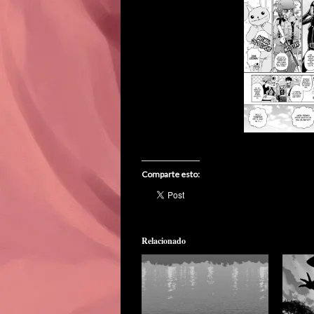
Comparte esto:
Relacionado