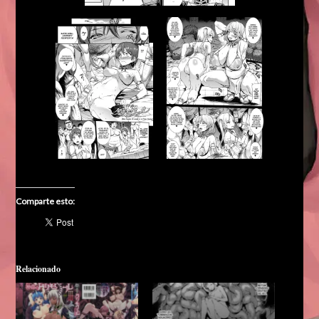
Comparte esto:
Relacionado