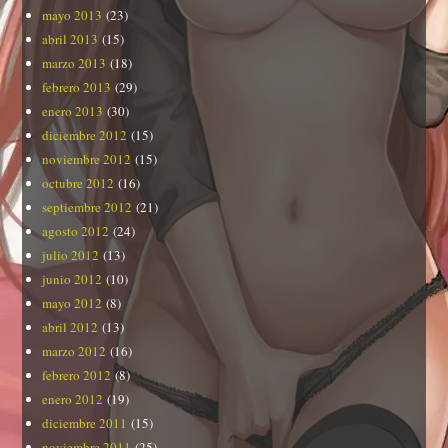
mayo 2013
(23)
abril 2013
(15)
marzo 2013
(18)
febrero 2013
(29)
enero 2013
(30)
diciembre 2012
(15)
noviembre 2012
(15)
octubre 2012
(16)
septiembre 2012
(21)
agosto 2012
(24)
julio 2012
(13)
junio 2012
(10)
mayo 2012
(8)
abril 2012
(13)
marzo 2012
(16)
febrero 2012
(8)
enero 2012
(19)
diciembre 2011
(15)
noviembre 2011
(25)