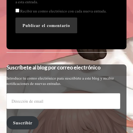
a esta entrada.
Recibir un correo electrónico con cada nueva entrada.
Suscríbete al blog por correo electrónico
Introduce tu correo electrónico para suscribirte a este blog y recibir
notificaciones de nuevas entradas.
Suscribir