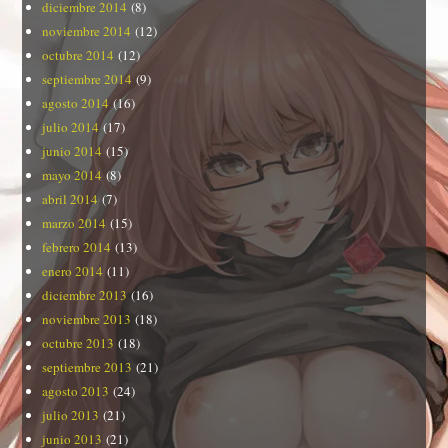
diciembre 2014
(8)
noviembre 2014
(12)
octubre 2014
(12)
septiembre 2014
(9)
agosto 2014
(16)
julio 2014
(17)
junio 2014
(15)
mayo 2014
(8)
abril 2014
(7)
marzo 2014
(15)
febrero 2014
(13)
enero 2014
(11)
diciembre 2013
(16)
noviembre 2013
(18)
octubre 2013
(18)
septiembre 2013
(21)
agosto 2013
(24)
julio 2013
(21)
junio 2013
(21)