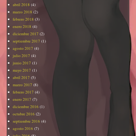
abril 2018
(4)
marzo 2018
(2)
febrero 2018
(3)
enero 2018
(4)
diciembre 2017
(2)
septiembre 2017
(1)
agosto 2017
(4)
julio 2017
(4)
junio 2017
(1)
mayo 2017
(1)
abril 2017
(5)
marzo 2017
(8)
febrero 2017
(4)
enero 2017
(7)
diciembre 2016
(1)
octubre 2016
(2)
septiembre 2016
(4)
agosto 2016
(7)
julio 2016
(8)