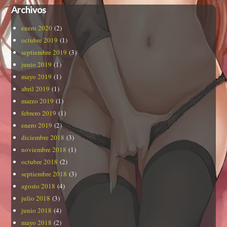
Archivos
enero 2020
(2)
octubre 2019
(1)
septiembre 2019
(3)
junio 2019
(1)
mayo 2019
(1)
abril 2019
(1)
marzo 2019
(1)
febrero 2019
(1)
enero 2019
(2)
diciembre 2018
(3)
noviembre 2018
(1)
octubre 2018
(2)
septiembre 2018
(3)
agosto 2018
(4)
julio 2018
(3)
junio 2018
(4)
mayo 2018
(2)