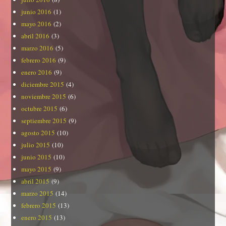
junio 2016
(1)
mayo 2016
(2)
abril 2016
(3)
marzo 2016
(5)
febrero 2016
(9)
enero 2016
(9)
diciembre 2015
(4)
noviembre 2015
(6)
octubre 2015
(6)
septiembre 2015
(9)
agosto 2015
(10)
julio 2015
(10)
junio 2015
(10)
mayo 2015
(9)
abril 2015
(9)
marzo 2015
(14)
febrero 2015
(13)
enero 2015
(13)