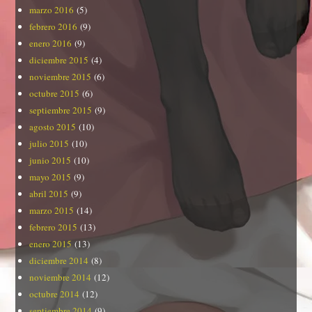
marzo 2016
(5)
febrero 2016
(9)
enero 2016
(9)
diciembre 2015
(4)
noviembre 2015
(6)
octubre 2015
(6)
septiembre 2015
(9)
agosto 2015
(10)
julio 2015
(10)
junio 2015
(10)
mayo 2015
(9)
abril 2015
(9)
marzo 2015
(14)
febrero 2015
(13)
enero 2015
(13)
diciembre 2014
(8)
noviembre 2014
(12)
octubre 2014
(12)
septiembre 2014
(9)