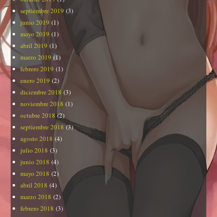
septiembre 2019
(3)
junio 2019
(1)
mayo 2019
(1)
abril 2019
(1)
marzo 2019
(1)
febrero 2019
(1)
enero 2019
(2)
diciembre 2018
(3)
noviembre 2018
(1)
octubre 2018
(2)
septiembre 2018
(3)
agosto 2018
(4)
julio 2018
(3)
junio 2018
(4)
mayo 2018
(2)
abril 2018
(4)
marzo 2018
(2)
febrero 2018
(3)