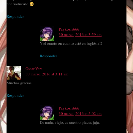
por traducirlo
Responder
Pzykosis666
30 marzo, 2016 at 3:59 am
Y el cuarto en cuanto esté en inglés xD
Responder
Oscar Vera
30 marzo, 2016 at 3:11 am
Muchas gracias.
Responder
Pzykosis666
30 marzo, 2016 at 5:02 am
De nada, viejo, es nuestro placer, jaja.