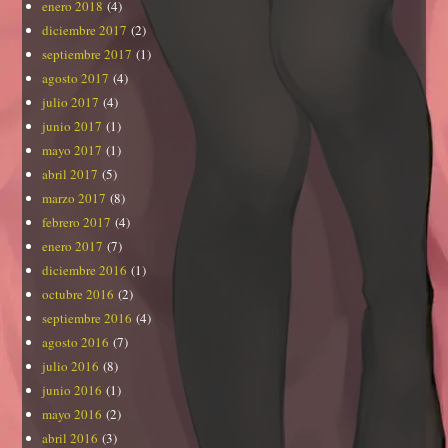
enero 2018
(4)
diciembre 2017
(2)
septiembre 2017
(1)
agosto 2017
(4)
julio 2017
(4)
junio 2017
(1)
mayo 2017
(1)
abril 2017
(5)
marzo 2017
(8)
febrero 2017
(4)
enero 2017
(7)
diciembre 2016
(1)
octubre 2016
(2)
septiembre 2016
(4)
agosto 2016
(7)
julio 2016
(8)
junio 2016
(1)
mayo 2016
(2)
abril 2016
(3)