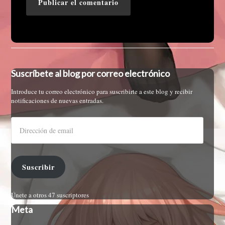
Suscríbete al blog por correo electrónico
Introduce tu correo electrónico para suscribirte a este blog y recibir
notificaciones de nuevas entradas.
Suscribir
Únete a otros 47 suscriptores
Meta