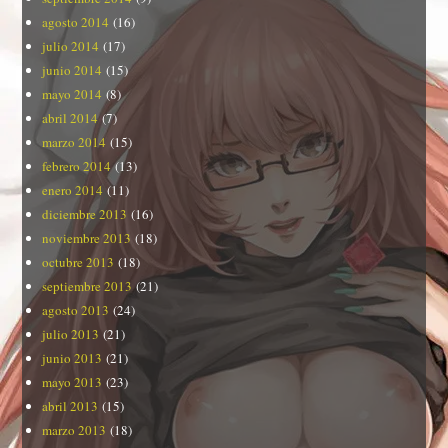
agosto 2014
(16)
julio 2014
(17)
junio 2014
(15)
mayo 2014
(8)
abril 2014
(7)
marzo 2014
(15)
febrero 2014
(13)
enero 2014
(11)
diciembre 2013
(16)
noviembre 2013
(18)
octubre 2013
(18)
septiembre 2013
(21)
agosto 2013
(24)
julio 2013
(21)
junio 2013
(21)
mayo 2013
(23)
abril 2013
(15)
marzo 2013
(18)