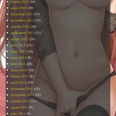
febrero 2013
(29)
enero 2013
(30)
diciembre 2012
(15)
noviembre 2012
(15)
octubre 2012
(16)
septiembre 2012
(21)
agosto 2012
(24)
julio 2012
(13)
junio 2012
(10)
mayo 2012
(8)
abril 2012
(13)
marzo 2012
(16)
febrero 2012
(8)
enero 2012
(19)
diciembre 2011
(15)
noviembre 2011
(25)
octubre 2011
(11)
agosto 2011
(9)
julio 2011
(9)