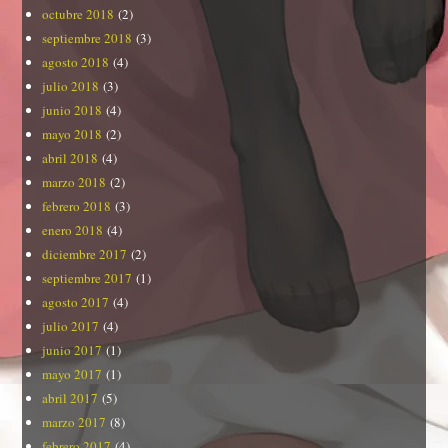
octubre 2018
(2)
septiembre 2018
(3)
agosto 2018
(4)
julio 2018
(3)
junio 2018
(4)
mayo 2018
(2)
abril 2018
(4)
marzo 2018
(2)
febrero 2018
(3)
enero 2018
(4)
diciembre 2017
(2)
septiembre 2017
(1)
agosto 2017
(4)
julio 2017
(4)
junio 2017
(1)
mayo 2017
(1)
abril 2017
(5)
marzo 2017
(8)
febrero 2017
(4)