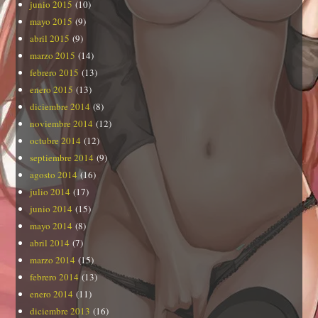
junio 2015
(10)
mayo 2015
(9)
abril 2015
(9)
marzo 2015
(14)
febrero 2015
(13)
enero 2015
(13)
diciembre 2014
(8)
noviembre 2014
(12)
octubre 2014
(12)
septiembre 2014
(9)
agosto 2014
(16)
julio 2014
(17)
junio 2014
(15)
mayo 2014
(8)
abril 2014
(7)
marzo 2014
(15)
febrero 2014
(13)
enero 2014
(11)
diciembre 2013
(16)