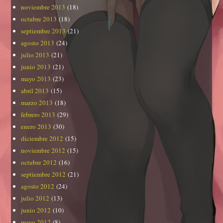
noviembre 2013
(18)
octubre 2013
(18)
septiembre 2013
(21)
agosto 2013
(24)
julio 2013
(21)
junio 2013
(21)
mayo 2013
(23)
abril 2013
(15)
marzo 2013
(18)
febrero 2013
(29)
enero 2013
(30)
diciembre 2012
(15)
noviembre 2012
(15)
octubre 2012
(16)
septiembre 2012
(21)
agosto 2012
(24)
julio 2012
(13)
junio 2012
(10)
mayo 2012
(8)