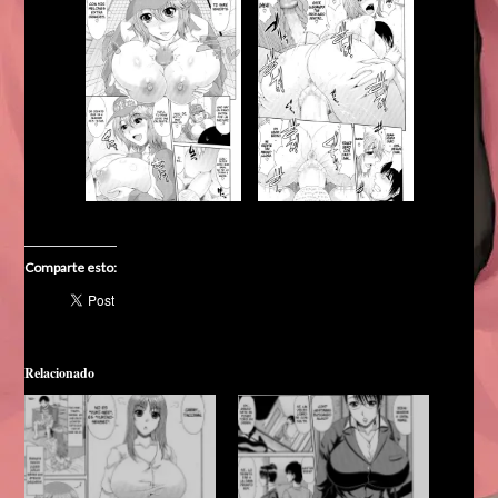
Comparte esto:
Relacionado