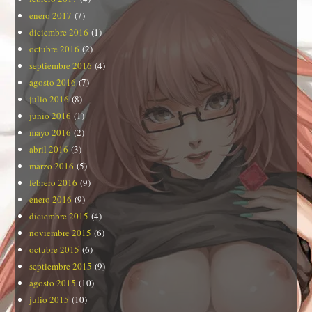
enero 2017
(7)
diciembre 2016
(1)
octubre 2016
(2)
septiembre 2016
(4)
agosto 2016
(7)
julio 2016
(8)
junio 2016
(1)
mayo 2016
(2)
abril 2016
(3)
marzo 2016
(5)
febrero 2016
(9)
enero 2016
(9)
diciembre 2015
(4)
noviembre 2015
(6)
octubre 2015
(6)
septiembre 2015
(9)
agosto 2015
(10)
julio 2015
(10)