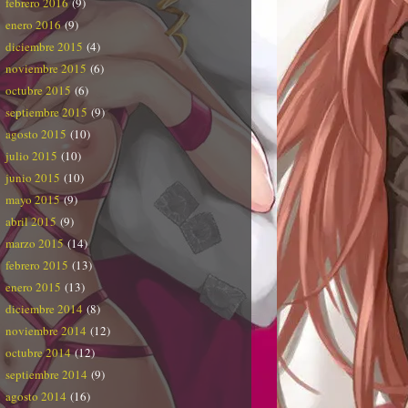
febrero 2016
(9)
enero 2016
(9)
diciembre 2015
(4)
noviembre 2015
(6)
octubre 2015
(6)
septiembre 2015
(9)
agosto 2015
(10)
julio 2015
(10)
junio 2015
(10)
mayo 2015
(9)
abril 2015
(9)
marzo 2015
(14)
febrero 2015
(13)
enero 2015
(13)
diciembre 2014
(8)
noviembre 2014
(12)
octubre 2014
(12)
septiembre 2014
(9)
agosto 2014
(16)