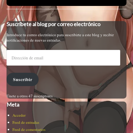
Suscríbete al blog por correo electrónico
Introduce tu correo electrónico para suscribirte a este blog y recibir
notificaciones de nuevas entradas.
Suscribir
Únete a otros 47 suscriptores
Meta
Acceder
Feed de entradas
Feed de comentarios