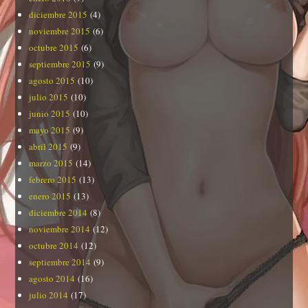
diciembre 2015
(4)
noviembre 2015
(6)
octubre 2015
(6)
septiembre 2015
(9)
agosto 2015
(10)
julio 2015
(10)
junio 2015
(10)
mayo 2015
(9)
abril 2015
(9)
marzo 2015
(14)
febrero 2015
(13)
enero 2015
(13)
diciembre 2014
(8)
noviembre 2014
(12)
octubre 2014
(12)
septiembre 2014
(9)
agosto 2014
(16)
julio 2014
(17)