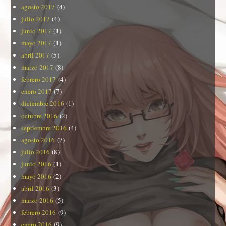
agosto 2017
(4)
julio 2017
(4)
junio 2017
(1)
mayo 2017
(1)
abril 2017
(5)
marzo 2017
(8)
febrero 2017
(4)
enero 2017
(7)
diciembre 2016
(1)
octubre 2016
(2)
septiembre 2016
(4)
agosto 2016
(7)
julio 2016
(8)
junio 2016
(1)
mayo 2016
(2)
abril 2016
(3)
marzo 2016
(5)
febrero 2016
(9)
enero 2016
(9)