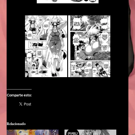
Comparte esto:
Relacionado