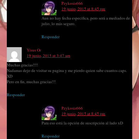
Pzykosis666
19 junio, 2015 at 8:45 pm
Aun no hay fecha especifica, pero será a mediados de
julio, lo más seguro.
Responder
Yisus Or
19 junio, 2015 at 3:47 am
Muchas gracias!!!!
Nadamas dejo de visitar su pagina y me pierdo quien sabe cuantos caps.
XD
Pero en fin, muchas gracias!!!
Responder
Pzykosis666
19 junio, 2015 at 8:45 pm
Para eso está la opción de suscripción al lado xD
Responder