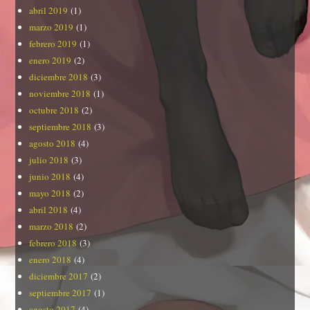
abril 2019
(1)
marzo 2019
(1)
febrero 2019
(1)
enero 2019
(2)
diciembre 2018
(3)
noviembre 2018
(1)
octubre 2018
(2)
septiembre 2018
(3)
agosto 2018
(4)
julio 2018
(3)
junio 2018
(4)
mayo 2018
(2)
abril 2018
(4)
marzo 2018
(2)
febrero 2018
(3)
enero 2018
(4)
diciembre 2017
(2)
septiembre 2017
(1)
agosto 2017
(4)