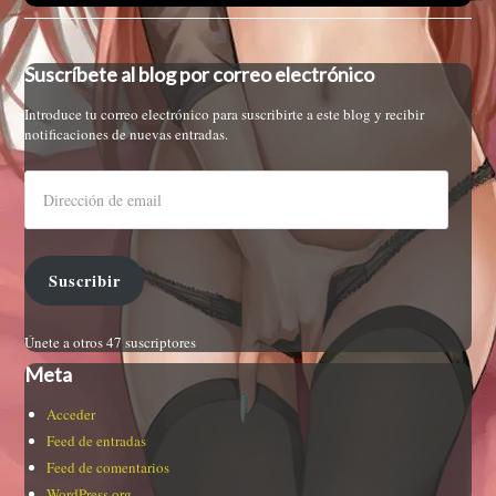
Suscríbete al blog por correo electrónico
Introduce tu correo electrónico para suscribirte a este blog y recibir
notificaciones de nuevas entradas.
Suscribir
Únete a otros 47 suscriptores
Meta
Acceder
Feed de entradas
Feed de comentarios
WordPress.org