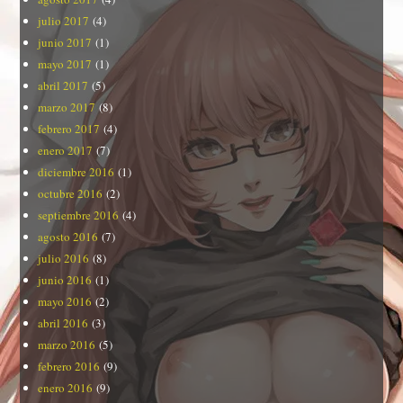
julio 2017
(4)
junio 2017
(1)
mayo 2017
(1)
abril 2017
(5)
marzo 2017
(8)
febrero 2017
(4)
enero 2017
(7)
diciembre 2016
(1)
octubre 2016
(2)
septiembre 2016
(4)
agosto 2016
(7)
julio 2016
(8)
junio 2016
(1)
mayo 2016
(2)
abril 2016
(3)
marzo 2016
(5)
febrero 2016
(9)
enero 2016
(9)