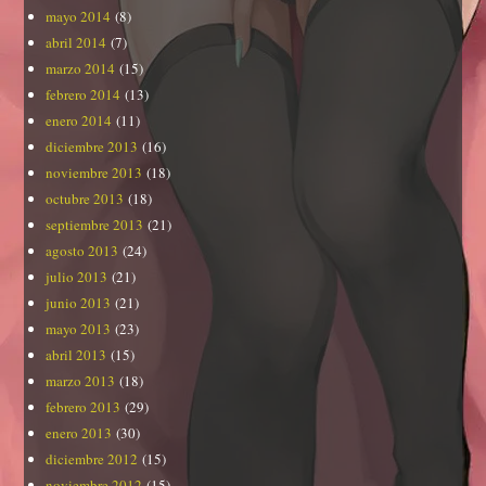
mayo 2014
(8)
abril 2014
(7)
marzo 2014
(15)
febrero 2014
(13)
enero 2014
(11)
diciembre 2013
(16)
noviembre 2013
(18)
octubre 2013
(18)
septiembre 2013
(21)
agosto 2013
(24)
julio 2013
(21)
junio 2013
(21)
mayo 2013
(23)
abril 2013
(15)
marzo 2013
(18)
febrero 2013
(29)
enero 2013
(30)
diciembre 2012
(15)
noviembre 2012
(15)