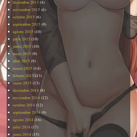
diciembre 2015
(4)
noviembre 2015
(6)
octubre 2015
(6)
septiembre 2015
(9)
agosto 2015
(10)
julio 2015
(10)
junio 2015
(10)
mayo 2015
(9)
abril 2015
(9)
marzo 2015
(14)
febrero 2015
(13)
enero 2015
(13)
diciembre 2014
(8)
noviembre 2014
(12)
octubre 2014
(12)
septiembre 2014
(9)
agosto 2014
(16)
julio 2014
(17)
junio 2014
(15)