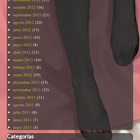
octubre 2012
(16)
septiembre 2012
(21)
agosto 2012
(24)
julio 2012
(13)
junio 2012
(10)
mayo 2012
(8)
abril 2012
(13)
marzo 2012
(16)
febrero 2012
(8)
enero 2012
(19)
diciembre 2011
(15)
noviembre 2011
(25)
octubre 2011
(11)
agosto 2011
(9)
julio 2011
(9)
junio 2011
(7)
mayo 2011
(3)
Categorías