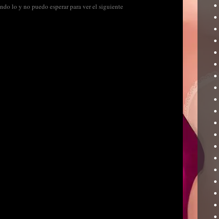
ando lo y no puedo esperar para ver el siguiente