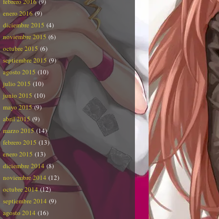
febrero 2016
(9)
enero 2016
(9)
diciembre 2015
(4)
noviembre 2015
(6)
octubre 2015
(6)
septiembre 2015
(9)
agosto 2015
(10)
julio 2015
(10)
junio 2015
(10)
mayo 2015
(9)
abril 2015
(9)
marzo 2015
(14)
febrero 2015
(13)
enero 2015
(13)
diciembre 2014
(8)
noviembre 2014
(12)
octubre 2014
(12)
septiembre 2014
(9)
agosto 2014
(16)