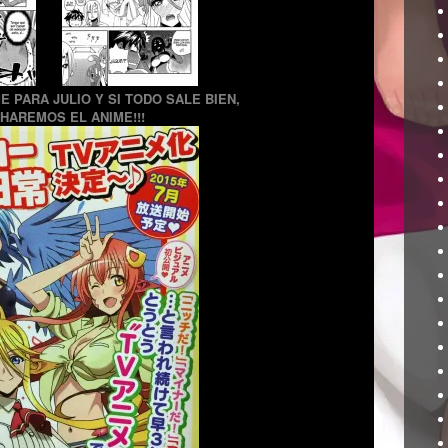
ME PARA JULIO Y SI TODO SALE BIEN,
HAREMOS EL ANIME!!!