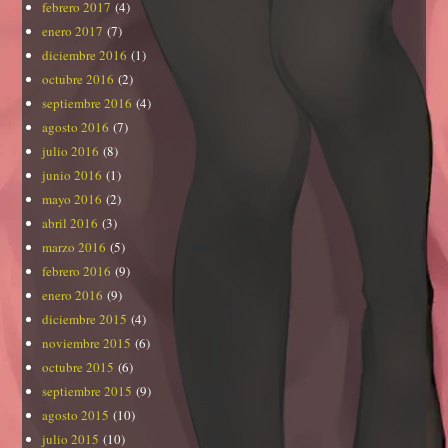
febrero 2017
(4)
enero 2017
(7)
diciembre 2016
(1)
octubre 2016
(2)
septiembre 2016
(4)
agosto 2016
(7)
julio 2016
(8)
junio 2016
(1)
mayo 2016
(2)
abril 2016
(3)
marzo 2016
(5)
febrero 2016
(9)
enero 2016
(9)
diciembre 2015
(4)
noviembre 2015
(6)
octubre 2015
(6)
septiembre 2015
(9)
agosto 2015
(10)
julio 2015
(10)