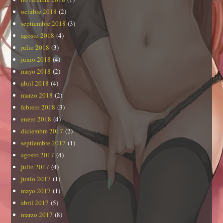
octubre 2018
(2)
septiembre 2018
(3)
agosto 2018
(4)
julio 2018
(3)
junio 2018
(4)
mayo 2018
(2)
abril 2018
(4)
marzo 2018
(2)
febrero 2018
(3)
enero 2018
(4)
diciembre 2017
(2)
septiembre 2017
(1)
agosto 2017
(4)
julio 2017
(4)
junio 2017
(1)
mayo 2017
(1)
abril 2017
(5)
marzo 2017
(8)