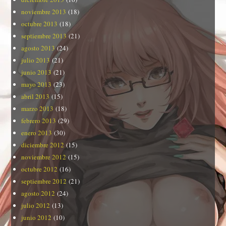
noviembre 2013
(18)
octubre 2013
(18)
septiembre 2013
(21)
agosto 2013
(24)
julio 2013
(21)
junio 2013
(21)
mayo 2013
(23)
abril 2013
(15)
marzo 2013
(18)
febrero 2013
(29)
enero 2013
(30)
diciembre 2012
(15)
noviembre 2012
(15)
octubre 2012
(16)
septiembre 2012
(21)
agosto 2012
(24)
julio 2012
(13)
junio 2012
(10)