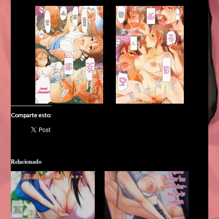
Comparte esto:
Relacionado