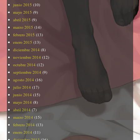
junio 2015
(10)
mayo 2015
(9)
abril 2015
(9)
marzo 2015
(14)
febrero 2015
(13)
enero 2015
(13)
diciembre 2014
(8)
noviembre 2014
(12)
octubre 2014
(12)
septiembre 2014
(9)
agosto 2014
(16)
julio 2014
(17)
junio 2014
(15)
mayo 2014
(8)
abril 2014
(7)
marzo 2014
(15)
febrero 2014
(13)
enero 2014
(11)
diciembre 2013
(16)