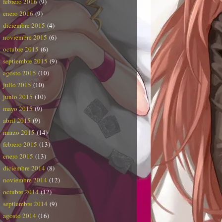
febrero 2016
(9)
enero 2016
(9)
diciembre 2015
(4)
noviembre 2015
(6)
octubre 2015
(6)
septiembre 2015
(9)
agosto 2015
(10)
julio 2015
(10)
junio 2015
(10)
mayo 2015
(9)
abril 2015
(9)
marzo 2015
(14)
febrero 2015
(13)
enero 2015
(13)
diciembre 2014
(8)
noviembre 2014
(12)
octubre 2014
(12)
septiembre 2014
(9)
agosto 2014
(16)