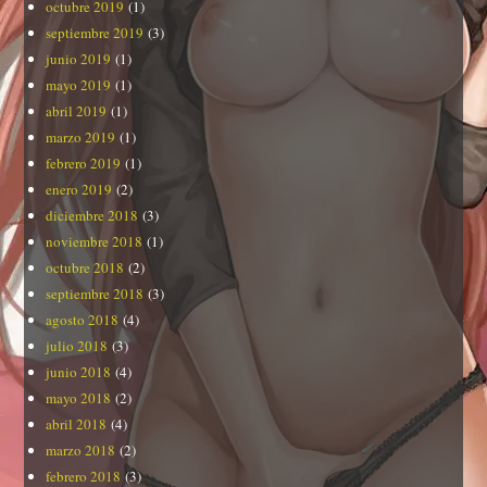
octubre 2019
(1)
septiembre 2019
(3)
junio 2019
(1)
mayo 2019
(1)
abril 2019
(1)
marzo 2019
(1)
febrero 2019
(1)
enero 2019
(2)
diciembre 2018
(3)
noviembre 2018
(1)
octubre 2018
(2)
septiembre 2018
(3)
agosto 2018
(4)
julio 2018
(3)
junio 2018
(4)
mayo 2018
(2)
abril 2018
(4)
marzo 2018
(2)
febrero 2018
(3)