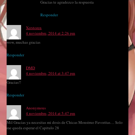
Gracias te agradezco la respuesta
Responder
Xerstoren
4 noviembre, 2014 at 2:26 pm
wow, muchas gracias
Responder
DMD
4 noviembre, 2014 at 3:47 pm
Gracias!!
Responder
Anonymous
4 noviembre, 2014 at 5:47 pm
Mil Gracias ya necesitas mi dosis de Chicas Monstruo Favoritas… Solo
me queda esperar el Capitulo 28