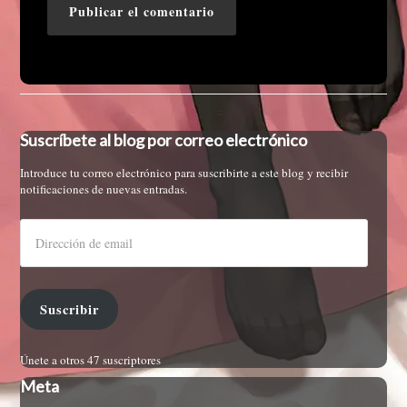
Suscríbete al blog por correo electrónico
Introduce tu correo electrónico para suscribirte a este blog y recibir
notificaciones de nuevas entradas.
Suscribir
Únete a otros 47 suscriptores
Meta