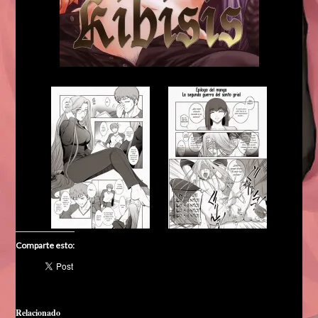
Comparte esto:
Relacionado