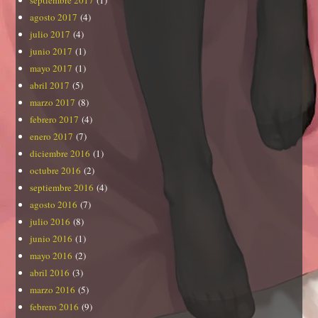
septiembre 2017
(1)
agosto 2017
(4)
julio 2017
(4)
junio 2017
(1)
mayo 2017
(1)
abril 2017
(5)
marzo 2017
(8)
febrero 2017
(4)
enero 2017
(7)
diciembre 2016
(1)
octubre 2016
(2)
septiembre 2016
(4)
agosto 2016
(7)
julio 2016
(8)
junio 2016
(1)
mayo 2016
(2)
abril 2016
(3)
marzo 2016
(5)
febrero 2016
(9)