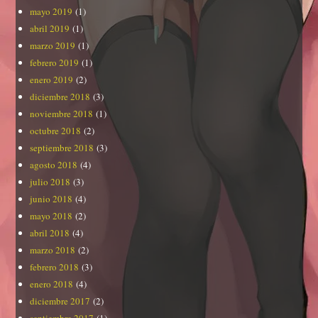
mayo 2019
(1)
abril 2019
(1)
marzo 2019
(1)
febrero 2019
(1)
enero 2019
(2)
diciembre 2018
(3)
noviembre 2018
(1)
octubre 2018
(2)
septiembre 2018
(3)
agosto 2018
(4)
julio 2018
(3)
junio 2018
(4)
mayo 2018
(2)
abril 2018
(4)
marzo 2018
(2)
febrero 2018
(3)
enero 2018
(4)
diciembre 2017
(2)