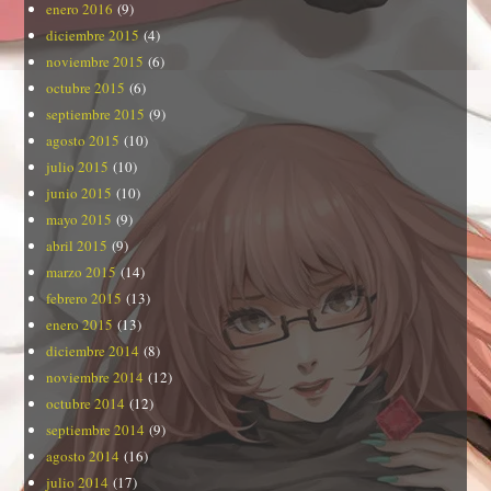
enero 2016
(9)
diciembre 2015
(4)
noviembre 2015
(6)
octubre 2015
(6)
septiembre 2015
(9)
agosto 2015
(10)
julio 2015
(10)
junio 2015
(10)
mayo 2015
(9)
abril 2015
(9)
marzo 2015
(14)
febrero 2015
(13)
enero 2015
(13)
diciembre 2014
(8)
noviembre 2014
(12)
octubre 2014
(12)
septiembre 2014
(9)
agosto 2014
(16)
julio 2014
(17)