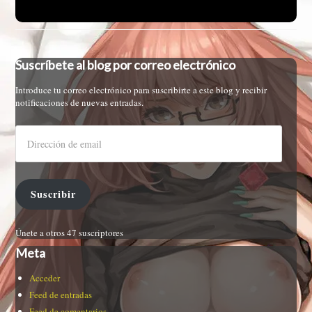
Suscríbete al blog por correo electrónico
Introduce tu correo electrónico para suscribirte a este blog y recibir
notificaciones de nuevas entradas.
Suscribir
Únete a otros 47 suscriptores
Meta
Acceder
Feed de entradas
Feed de comentarios