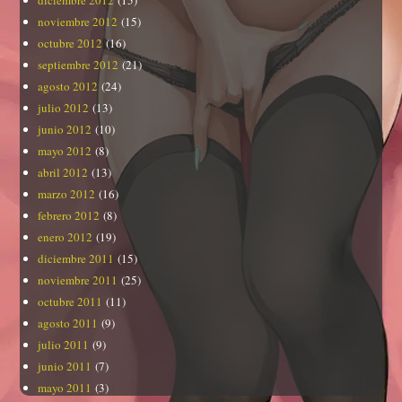
diciembre 2012
(15)
noviembre 2012
(15)
octubre 2012
(16)
septiembre 2012
(21)
agosto 2012
(24)
julio 2012
(13)
junio 2012
(10)
mayo 2012
(8)
abril 2012
(13)
marzo 2012
(16)
febrero 2012
(8)
enero 2012
(19)
diciembre 2011
(15)
noviembre 2011
(25)
octubre 2011
(11)
agosto 2011
(9)
julio 2011
(9)
junio 2011
(7)
mayo 2011
(3)