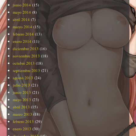
junio 2014
(15)
mayo 2014
(8)
abril 2014
(7)
marzo 2014
(15)
febrero 2014
(13)
enero 2014
(11)
diciembre 2013
(16)
noviembre 2013
(18)
octubre 2013
(18)
septiembre 2013
(21)
agosto 2013
(24)
julio 2013
(21)
junio 2013
(21)
mayo 2013
(23)
abril 2013
(15)
marzo 2013
(18)
febrero 2013
(29)
enero 2013
(30)