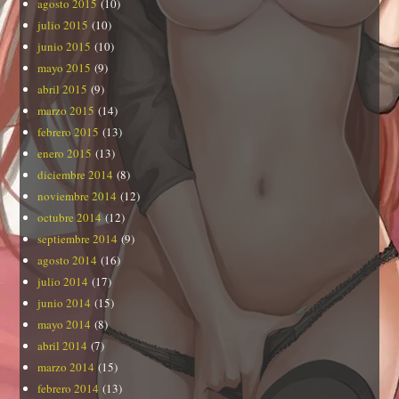
agosto 2015
(10)
julio 2015
(10)
junio 2015
(10)
mayo 2015
(9)
abril 2015
(9)
marzo 2015
(14)
febrero 2015
(13)
enero 2015
(13)
diciembre 2014
(8)
noviembre 2014
(12)
octubre 2014
(12)
septiembre 2014
(9)
agosto 2014
(16)
julio 2014
(17)
junio 2014
(15)
mayo 2014
(8)
abril 2014
(7)
marzo 2014
(15)
febrero 2014
(13)