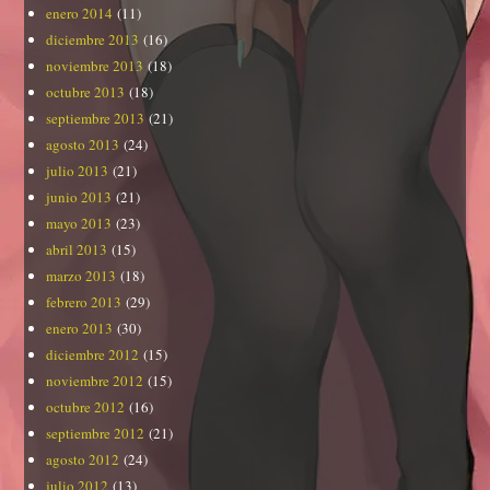
enero 2014
(11)
diciembre 2013
(16)
noviembre 2013
(18)
octubre 2013
(18)
septiembre 2013
(21)
agosto 2013
(24)
julio 2013
(21)
junio 2013
(21)
mayo 2013
(23)
abril 2013
(15)
marzo 2013
(18)
febrero 2013
(29)
enero 2013
(30)
diciembre 2012
(15)
noviembre 2012
(15)
octubre 2012
(16)
septiembre 2012
(21)
agosto 2012
(24)
julio 2012
(13)