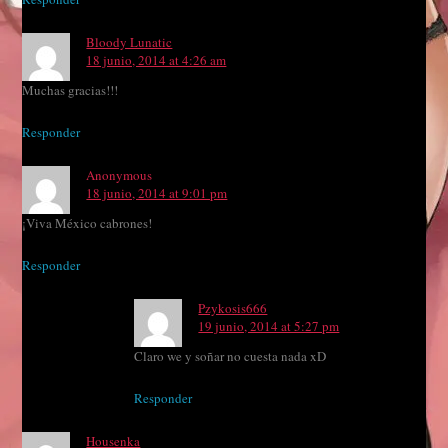
Bloody Lunatic
18 junio, 2014 at 4:26 am
Muchas gracias!!!
Responder
Anonymous
18 junio, 2014 at 9:01 pm
¡Viva México cabrones!
Responder
Pzykosis666
19 junio, 2014 at 5:27 pm
Claro we y soñar no cuesta nada xD
Responder
Housenka