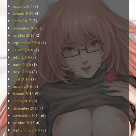
marzo 2017
(8)
febrero 2017
(4)
enero 2017
(7)
diciembre 2016
(1)
octubre 2016
(2)
septiembre 2016
(4)
agosto 2016
(7)
julio 2016
(8)
junio 2016
(1)
mayo 2016
(2)
abril 2016
(3)
marzo 2016
(5)
febrero 2016
(9)
enero 2016
(9)
diciembre 2015
(4)
noviembre 2015
(6)
octubre 2015
(6)
septiembre 2015
(9)