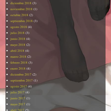
diciembre 2018
(3)
noviembre 2018
(1)
octubre 2018
(2)
septiembre 2018
(3)
agosto 2018
(4)
julio 2018
(3)
junio 2018
(4)
mayo 2018
(2)
abril 2018
(4)
marzo 2018
(2)
febrero 2018
(3)
enero 2018
(4)
diciembre 2017
(2)
septiembre 2017
(1)
agosto 2017
(4)
julio 2017
(4)
junio 2017
(1)
mayo 2017
(1)
abril 2017
(5)