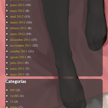
junio 2012
(10)
mayo 2012
(8)
abril 2012
(13)
marzo 2012
(16)
febrero 2012
(8)
enero 2012
(19)
diciembre 2011
(15)
noviembre 2011
(25)
octubre 2011
(11)
agosto 2011
(9)
julio 2011
(9)
junio 2011
(7)
mayo 2011
(3)
Categorías
04U
(2)
1st.M's
(1)
23
(3)
50On!
(2)