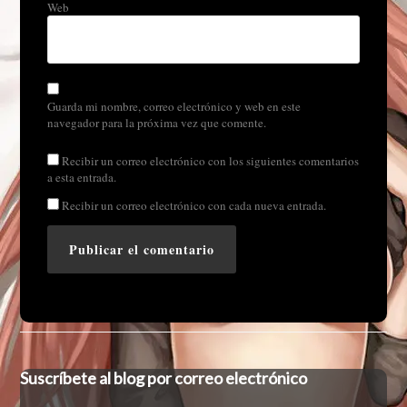
Web
Guarda mi nombre, correo electrónico y web en este
navegador para la próxima vez que comente.
Recibir un correo electrónico con los siguientes comentarios
a esta entrada.
Recibir un correo electrónico con cada nueva entrada.
Suscríbete al blog por correo electrónico