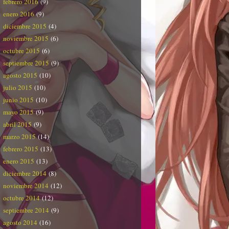
febrero 2016
(9)
enero 2016
(9)
diciembre 2015
(4)
noviembre 2015
(6)
octubre 2015
(6)
septiembre 2015
(9)
agosto 2015
(10)
julio 2015
(10)
junio 2015
(10)
mayo 2015
(9)
abril 2015
(9)
marzo 2015
(14)
febrero 2015
(13)
enero 2015
(13)
diciembre 2014
(8)
noviembre 2014
(12)
octubre 2014
(12)
septiembre 2014
(9)
agosto 2014
(16)