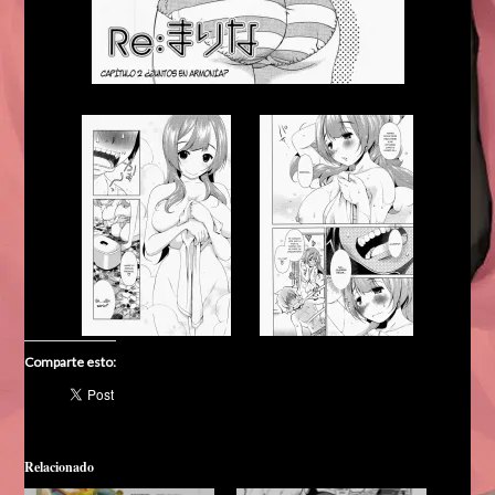
Comparte esto:
Relacionado