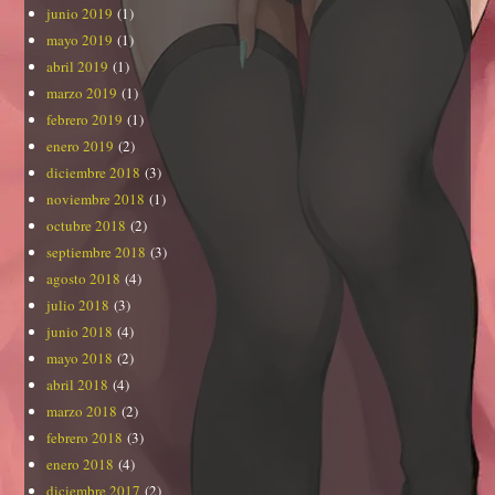
junio 2019
(1)
mayo 2019
(1)
abril 2019
(1)
marzo 2019
(1)
febrero 2019
(1)
enero 2019
(2)
diciembre 2018
(3)
noviembre 2018
(1)
octubre 2018
(2)
septiembre 2018
(3)
agosto 2018
(4)
julio 2018
(3)
junio 2018
(4)
mayo 2018
(2)
abril 2018
(4)
marzo 2018
(2)
febrero 2018
(3)
enero 2018
(4)
diciembre 2017
(2)