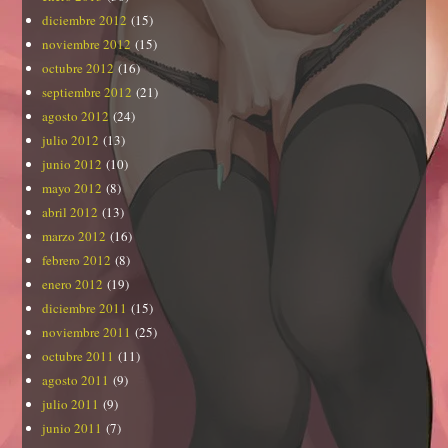
diciembre 2012
(15)
noviembre 2012
(15)
octubre 2012
(16)
septiembre 2012
(21)
agosto 2012
(24)
julio 2012
(13)
junio 2012
(10)
mayo 2012
(8)
abril 2012
(13)
marzo 2012
(16)
febrero 2012
(8)
enero 2012
(19)
diciembre 2011
(15)
noviembre 2011
(25)
octubre 2011
(11)
agosto 2011
(9)
julio 2011
(9)
junio 2011
(7)