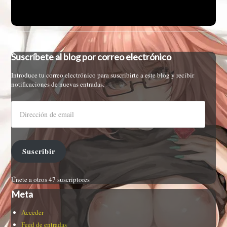
Suscríbete al blog por correo electrónico
Introduce tu correo electrónico para suscribirte a este blog y recibir
notificaciones de nuevas entradas.
Suscribir
Únete a otros 47 suscriptores
Meta
Acceder
Feed de entradas