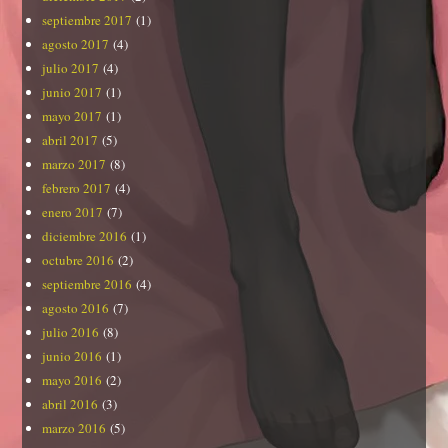
septiembre 2017
(1)
agosto 2017
(4)
julio 2017
(4)
junio 2017
(1)
mayo 2017
(1)
abril 2017
(5)
marzo 2017
(8)
febrero 2017
(4)
enero 2017
(7)
diciembre 2016
(1)
octubre 2016
(2)
septiembre 2016
(4)
agosto 2016
(7)
julio 2016
(8)
junio 2016
(1)
mayo 2016
(2)
abril 2016
(3)
marzo 2016
(5)