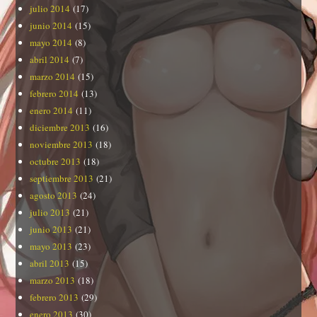
julio 2014
(17)
junio 2014
(15)
mayo 2014
(8)
abril 2014
(7)
marzo 2014
(15)
febrero 2014
(13)
enero 2014
(11)
diciembre 2013
(16)
noviembre 2013
(18)
octubre 2013
(18)
septiembre 2013
(21)
agosto 2013
(24)
julio 2013
(21)
junio 2013
(21)
mayo 2013
(23)
abril 2013
(15)
marzo 2013
(18)
febrero 2013
(29)
enero 2013
(30)