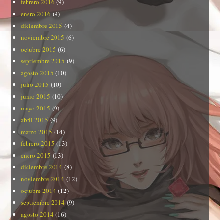
febrero 2016
(9)
enero 2016
(9)
diciembre 2015
(4)
noviembre 2015
(6)
octubre 2015
(6)
septiembre 2015
(9)
agosto 2015
(10)
julio 2015
(10)
junio 2015
(10)
mayo 2015
(9)
abril 2015
(9)
marzo 2015
(14)
febrero 2015
(13)
enero 2015
(13)
diciembre 2014
(8)
noviembre 2014
(12)
octubre 2014
(12)
septiembre 2014
(9)
agosto 2014
(16)